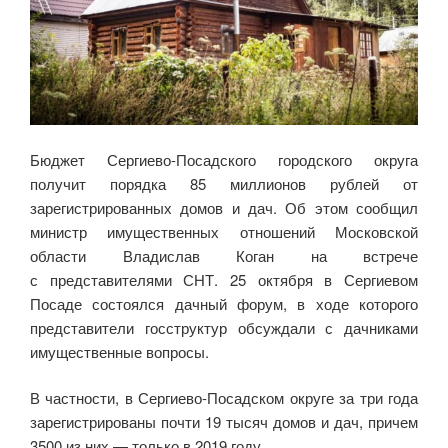
Бюджет Сергиево-Посадского городского округа
получит порядка 85 миллионов рублей от
зарегистрированных домов и дач. Об этом сообщил
министр имущественных отношений Московской
области Владислав Коган на встрече
с представителями СНТ. 25 октября в Сергиевом
Посаде состоялся дачный форум, в ходе которого
представители госструктур обсуждали с дачниками
имущественные вопросы.
В частности, в Сергиево-Посадском округе за три года
зарегистрированы почти 19 тысяч домов и дач, причем
3500 из них — только в 2019 году.