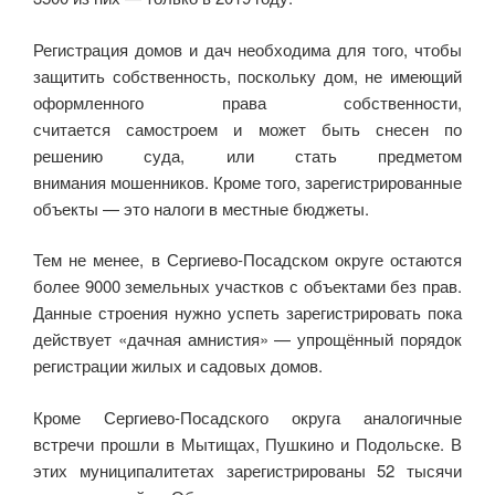
Регистрация домов и дач необходима для того, чтобы
защитить собственность, поскольку дом, не имеющий
оформленного права собственности,
считается самостроем и может быть снесен по
решению суда, или стать предметом
внимания мошенников. Кроме того, зарегистрированные
объекты — это налоги в местные бюджеты.
Тем не менее, в Сергиево-Посадском округе остаются
более 9000 земельных участков с объектами без прав.
Данные строения нужно успеть зарегистрировать пока
действует «дачная амнистия» — упрощённый порядок
регистрации жилых и садовых домов.
Кроме Сергиево-Посадского округа аналогичные
встречи прошли в Мытищах, Пушкино и Подольске. В
этих муниципалитетах зарегистрированы 52 тысячи