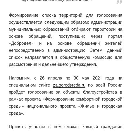
Формирование списка территорий для голосования
осуществляется следующим образом: администрации
муниципальных образований отбирают территории на
основе обращений, поступивших через портал
«Добродел» и на основе обращений жителей
непосредственно в администрацию. Затем, данный
список направляется в общественную комиссию для
рассмотрения и дальнейшего утверждения.
Напомним, с 26 апреля по 30 мая 2021 года на
специальном сайте
za.gorodsreda.ru
по всей России
пройдет голосование за объекты благоустройства в
рамках проекта «Формирование комфортной городской
среды» национального проекта «Жилье и городская
среда».
Принять участие в нем сможет каждый гражданин