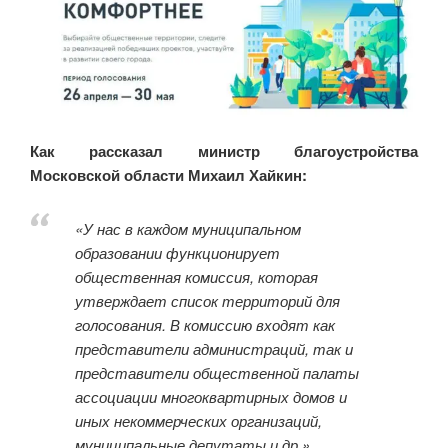
Как рассказал министр благоустройства
Московской области Михаил Хайкин:
«У нас в каждом муниципальном
образовании функционирует
общественная комиссия, которая
утверждает список территорий для
голосования. В комиссию входят как
представители администраций, так и
представители общественной палаты
ассоциации многоквартирных домов и
иных некоммерческих организаций,
муниципальные депутаты и др.».