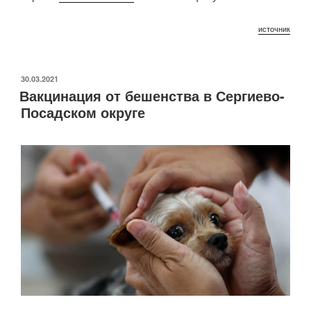
источник
ОПУБЛИКОВАНО
30.03.2021
Вакцинация от бешенства в Сергиево-
Посадском округе