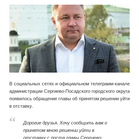
В социальных сетях и официальном телеграмм-канале
администрации Сергиево-Посадского городского округа
появилось обращение главы об принятом решении уйти
в отставку.
Дорогие друзья. Хочу сообщить вам о
принятом мною решении уйти в
отставку с поста главы Сергиево-