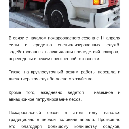
В связи с началом пожароопасного сезона с 11 апреля
силы и средства специализированных служб,
задействованных в ликвидации последствий пожаров,
переведены в режим повышенной готовности.
Также, на круглосуточный режим работы перешла и
диспетчерская служба лесного хозяйства.
Кроме того, ежедневно ведется наземное и
авиационное патрулирование лесов.
Пожароопасный сезон в этом году начался
традиционно в первой половине апреля. Произошло
это благодаря большому количеству осадков,