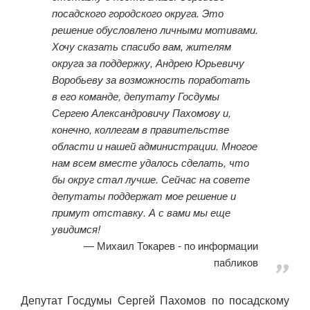
посадского городского округа. Это
решение обусловлено личными мотивами.
Хочу сказать спасибо вам, жителям
округа за поддержку, Андрею Юрьевичу
Воробьеву за возможность поработать
в его команде, депутату Госдумы
Сергею Александровичу Пахомову и,
конечно, коллегам в правительстве
области и нашей администрации. Многое
нам всем вместе удалось сделать, что
бы округ стал лучше. Сейчас на совете
депутаты поддержат мое решение и
примут отставку. А с вами мы еще
увидимся!
Михаил Токарев - по информации
пабликов
Депутат Госдумы Сергей Пахомов по посадскому