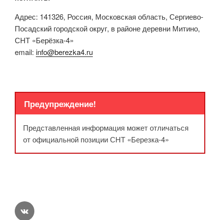
Адрес: 141326, Россия, Московская область, Сергиево-
Посадский городской округ, в районе деревни Митино,
СНТ «Берёзка-4»
email:
info@berezka4.ru
Предупреждение!
Представленная информация может отличаться
от официальной позиции СНТ «Березка-4»
vk