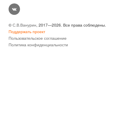
vk
©
С.В.Ванурин
, 2017—2026. Все права соблюдены.
Поддержать проект
Пользовательское соглашение
Политика конфиденциальности