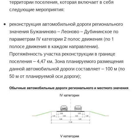
территории поселения, которая включает в себя
следующие мероприятия:
реконструкция автомобильной дороги регионального
значения Бужаниново – Леоново – Дубининское по
параметрам IV категории 2 полос движения (по 1
полосе движения в каждом направлении).
Протяжённость участка реконструкции в границе
поселения – 4,47 км. Зона планируемого размещения
данной автомобильной дороги составляет – 100 м (по
50 м от планируемой оси дороги);