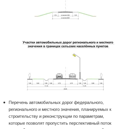
Перечень автомобильных дорог федерального,
регионального и местного значения, планируемых к
строительству и реконструкции по параметрам,
которые позволят пропустить перспективный поток