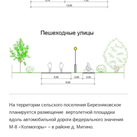
На территории сельского поселения Березняковское
планируется размещение вертолетной площадки
вдоль автомобильной дороги федерального значения
М-8 «Холмогоры» – в районе д. Митино.