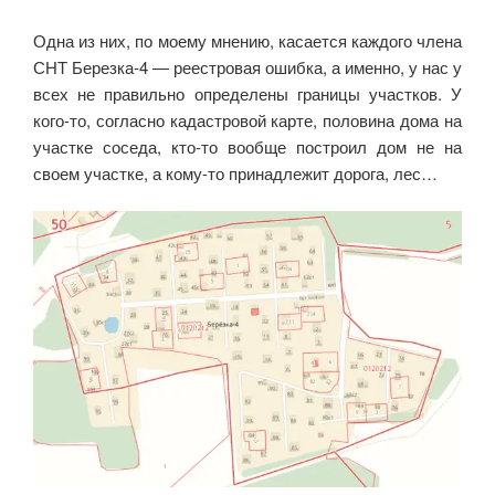
Одна из них, по моему мнению, касается каждого члена
СНТ Березка-4 — реестровая ошибка, а именно, у нас у
всех не правильно определены границы участков. У
кого-то, согласно кадастровой карте, половина дома на
участке соседа, кто-то вообще построил дом не на
своем участке, а кому-то принадлежит дорога, лес…