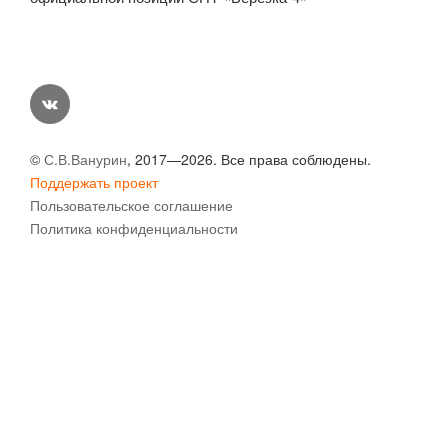
vk
©
С.В.Ванурин
, 2017—2026. Все права соблюдены.
Поддержать проект
Пользовательское соглашение
Политика конфиденциальности