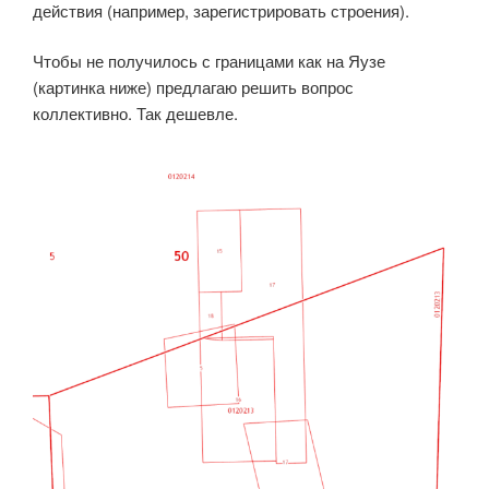
действия (например, зарегистрировать строения).
Чтобы не получилось с границами как на Яузе
(картинка ниже) предлагаю решить вопрос
коллективно. Так дешевле.