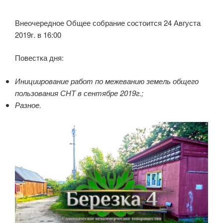
Внеочередное Общее собрание состоится 24 Августа
2019г. в 16:00
Повестка дня:
Инициирование работ по межеванию земель общего
пользования СНТ в сентябре 2019г.;
Разное.