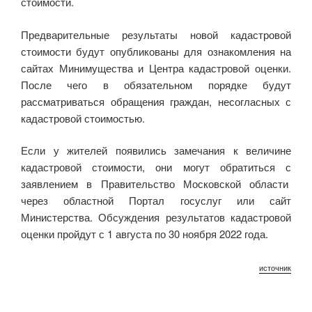
стоимости.
Предварительные результаты новой кадастровой
стоимости будут опубликованы для ознакомления на
сайтах Минимущества и Центра кадастровой оценки.
После чего в обязательном порядке будут
рассматриваться обращения граждан, несогласных с
кадастровой стоимостью.
Если у жителей появились замечания к величине
кадастровой стоимости, они могут обратиться с
заявлением в Правительство Московской области
через областной Портал госуслуг или сайт
Министерства. Обсуждения результатов кадастровой
оценки пройдут с 1 августа по 30 ноября 2022 года.
источник