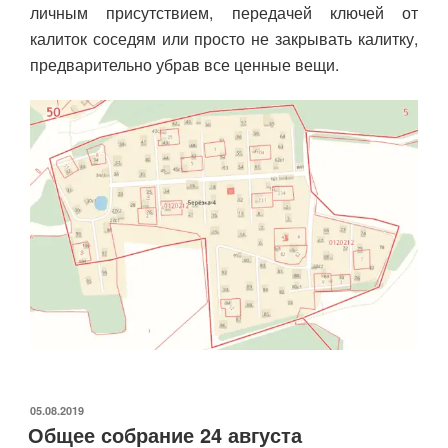
личным присутствием, передачей ключей от
калиток соседям или просто не закрывать калитку,
предварительно убрав все ценные вещи.
ОПУБЛИКОВАНО
05.08.2019
Общее собрание 24 августа