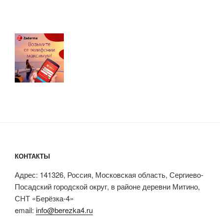
КОНТАКТЫ
Адрес: 141326, Россия, Московская область, Сергиево-
Посадский городской округ, в районе деревни Митино,
СНТ «Берёзка-4»
email:
info@berezka4.ru