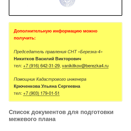
Дополнительную информацию можно
получить:
Председатель правления СНТ «Березка-4»
Никитков Василий Викторович
тел:
+7 (916) 642-31-29
,
vanikitkov@berezka4.ru
Помощник Кадастрового инженера
Крюченкова Ульяна Сергеевна
тел:
+7 (903) 179-01-51
Список документов для подготовки
межевого плана