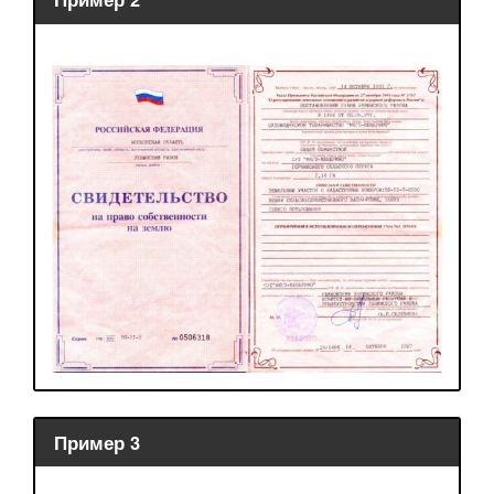
Пример 3