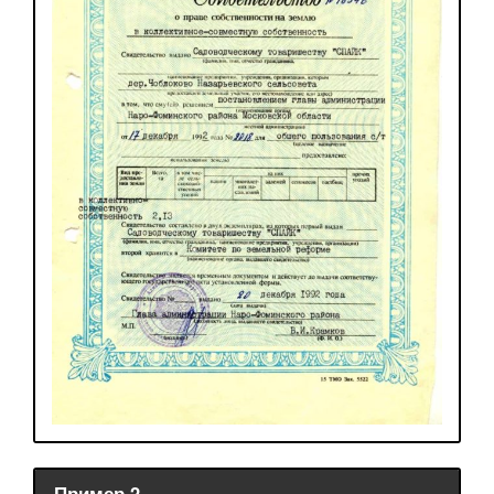
Пример 2