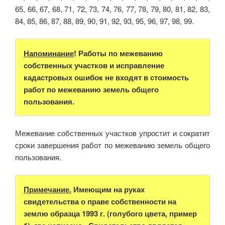
65, 66, 67, 68, 71, 72, 73, 74, 76, 77, 78, 79, 80, 81, 82, 83,
84, 85, 86, 87, 88, 89, 90, 91, 92, 93, 95, 96, 97, 98, 99.
Напоминание
! Работы по межеванию
собственных участков и исправление
кадастровых ошибок не входят в стоимость
работ по межеванию земель общего
пользования.
Межевание собственных участков упростит и сократит
сроки завершения работ по межеванию земель общего
пользования.
Примечание.
Имеющим на руках
с
видетельства о праве собственности на
землю образца 1993 г. (голубого цвета, пример