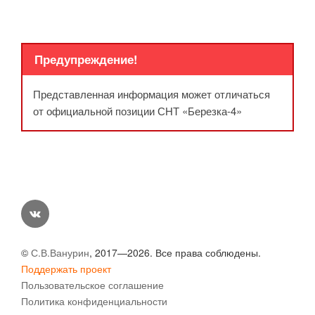
Предупреждение!
Представленная информация может отличаться
от официальной позиции СНТ «Березка-4»
vk
©
С.В.Ванурин
, 2017—2026. Все права соблюдены.
Поддержать проект
Пользовательское соглашение
Политика конфиденциальности