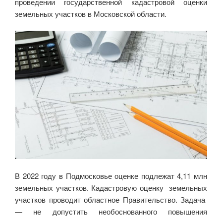
проведении государственной кадастровой оценки
земельных участков в Московской области.
В 2022 году в Подмосковье оценке подлежат 4,11 млн
земельных участков. Кадастровую оценку земельных
участков проводит областное Правительство. Задача
— не допустить необоснованного повышения