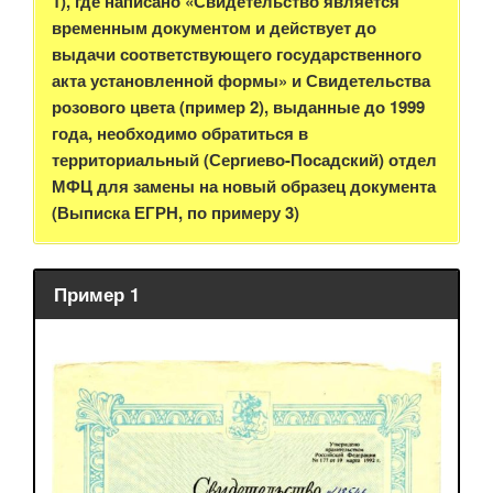
1), где написано «Свидетельство является
временным документом и действует до
выдачи соответствующего государственного
акта установленной формы» и Свидетельства
розового цвета (пример 2), выданные до 1999
года, необходимо обратиться в
территориальный (Сергиево-Посадский) отдел
МФЦ для замены на новый образец документа
(Выписка ЕГРН, по примеру 3)
Пример 1