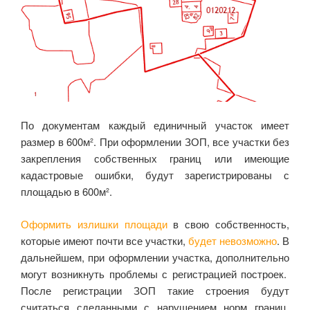
По документам каждый единичный участок имеет
размер в 600м². При оформлении ЗОП, все участки без
закрепления собственных границ или имеющие
кадастровые ошибки, будут зарегистрированы с
площадью в 600м².
Оформить излишки площади
в свою собственность,
которые имеют почти все участки,
будет невозможно
. В
дальнейшем, при оформлении участка, дополнительно
могут возникнуть проблемы с регистрацией построек.
После регистрации ЗОП такие строения будут
считаться сделанными с нарушением норм границ,