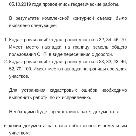
05.10.2019 года проводились геодезические работы.
В результате комплексной контурной съёмки было
выявлено следующее:
Кадастровая ошибка для границ участков 32, 34, 46, 70.
Имеет место накладка на границу земель общего
пользования СНТ, в виде пересечения с дорогой.
Кадастровая ошибка для границ участков 23, 32, 43, 46,
52, 70, 100. Имеет место накладка на границы соседних
участков.
Для устранения кадастровых ошибок необходимо
выполнить работы по их исправлению.
Необходимо будет предоставить пакет документов:
копия документа на право собственности земельным
участком;