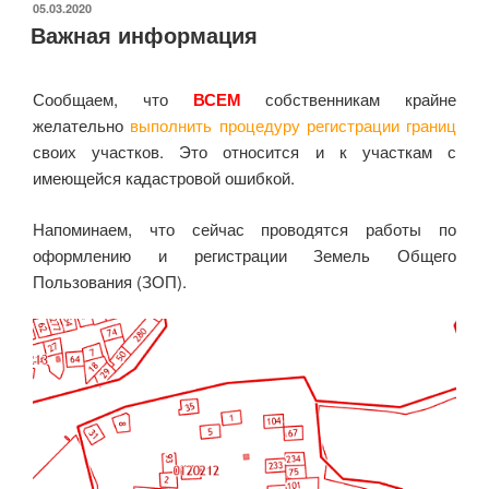
ОПУБЛИКОВАНО
05.03.2020
Важная информация
Сообщаем, что
ВСЕМ
собственникам крайне
желательно
выполнить процедуру регистрации границ
своих участков. Это относится и к участкам с
имеющейся кадастровой ошибкой.
Напоминаем, что сейчас проводятся работы по
оформлению и регистрации Земель Общего
Пользования (ЗОП).