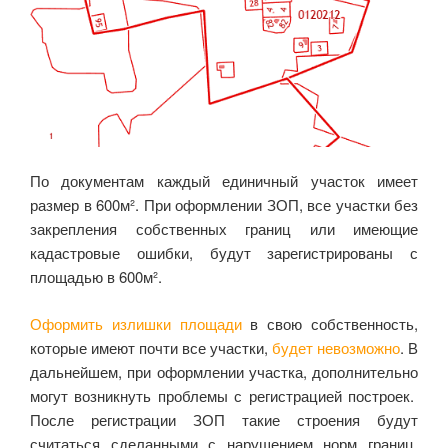
По документам каждый единичный участок имеет
размер в 600м². При оформлении ЗОП, все участки без
закрепления собственных границ или имеющие
кадастровые ошибки, будут зарегистрированы с
площадью в 600м².
Оформить излишки площади
в свою собственность,
которые имеют почти все участки,
будет невозможно
. В
дальнейшем, при оформлении участка, дополнительно
могут возникнуть проблемы с регистрацией построек.
После регистрации ЗОП такие строения будут
считаться сделанными с нарушением норм границ,