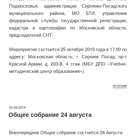
Подмосковья, администрации Сергиево-Посадского
муниципального района, МО БТИ, управления
федеральной службы государственной регистрации,
кадастра и картографии по Московской области,
председателей СНТ.
Мероприятие состоится 25 октября 2019 года в 17.00 по
адресу: Московская область, г. Сергиев Посад, пр-т
Красной Армии, д. 203-В, 4 этаж (МБУ ДПО «Учебно-
методический центр образования»).
источник
ОПУБЛИКОВАНО
05.08.2019
Общее собрание 24 августа
Внеочередное Общее собрание состоится 24 Августа