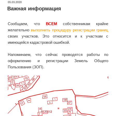
ОПУБЛИКОВАНО
05.03.2020
Важная информация
Сообщаем, что
ВСЕМ
собственникам крайне
желательно
выполнить процедуру регистрации границ
своих участков. Это относится и к участкам с
имеющейся кадастровой ошибкой.
Напоминаем, что сейчас проводятся работы по
оформлению и регистрации Земель Общего
Пользования (ЗОП).