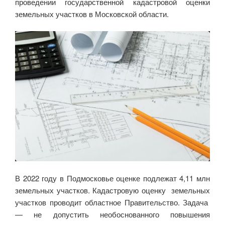
проведении государственной кадастровой оценки
земельных участков в Московской области.
В 2022 году в Подмосковье оценке подлежат 4,11 млн
земельных участков. Кадастровую оценку земельных
участков проводит областное Правительство. Задача
— не допустить необоснованного повышения