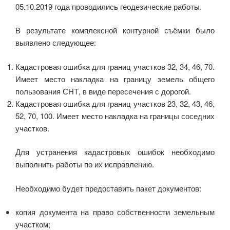
05.10.2019 года проводились геодезические работы.
В результате комплексной контурной съёмки было
выявлено следующее:
Кадастровая ошибка для границ участков 32, 34, 46, 70.
Имеет место накладка на границу земель общего
пользования СНТ, в виде пересечения с дорогой.
Кадастровая ошибка для границ участков 23, 32, 43, 46,
52, 70, 100. Имеет место накладка на границы соседних
участков.
Для устранения кадастровых ошибок необходимо
выполнить работы по их исправлению.
Необходимо будет предоставить пакет документов:
копия документа на право собственности земельным
участком;