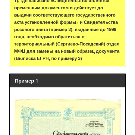
1), где написано «Свидетельство является
временным документом и действует до
выдачи соответствующего государственного
акта установленной формы» и Свидетельства
розового цвета (пример 2), выданные до 1999
года, необходимо обратиться в
территориальный (Сергиево-Посадский) отдел
МФЦ для замены на новый образец документа
(Выписка ЕГРН, по примеру 3)
Пример 1