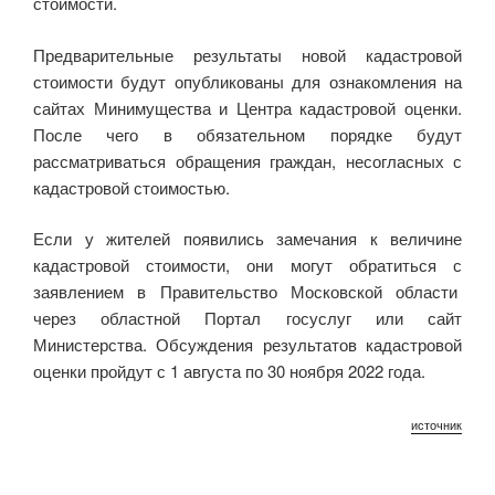
стоимости.
Предварительные результаты новой кадастровой
стоимости будут опубликованы для ознакомления на
сайтах Минимущества и Центра кадастровой оценки.
После чего в обязательном порядке будут
рассматриваться обращения граждан, несогласных с
кадастровой стоимостью.
Если у жителей появились замечания к величине
кадастровой стоимости, они могут обратиться с
заявлением в Правительство Московской области
через областной Портал госуслуг или сайт
Министерства. Обсуждения результатов кадастровой
оценки пройдут с 1 августа по 30 ноября 2022 года.
источник