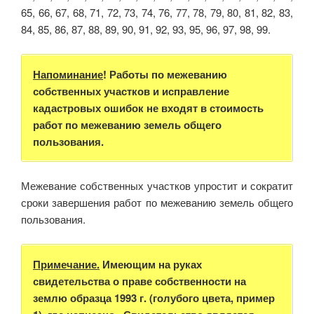
65, 66, 67, 68, 71, 72, 73, 74, 76, 77, 78, 79, 80, 81, 82, 83,
84, 85, 86, 87, 88, 89, 90, 91, 92, 93, 95, 96, 97, 98, 99.
Напоминание
! Работы по межеванию
собственных участков и исправление
кадастровых ошибок не входят в стоимость
работ по межеванию земель общего
пользования.
Межевание собственных участков упростит и сократит
сроки завершения работ по межеванию земель общего
пользования.
Примечание.
Имеющим на руках
с
видетельства о праве собственности на
землю образца 1993 г. (голубого цвета, пример