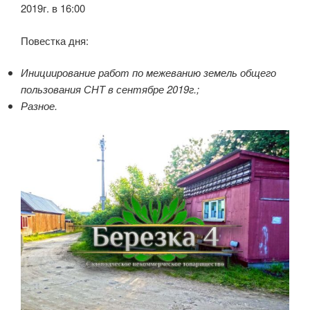
2019г. в 16:00
Повестка дня:
Инициирование работ по межеванию земель общего
пользования СНТ в сентябре 2019г.;
Разное.