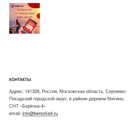
КОНТАКТЫ
Адрес: 141326, Россия, Московская область, Сергиево-
Посадский городской округ, в районе деревни Митино,
СНТ «Берёзка-4»
email:
info@berezka4.ru