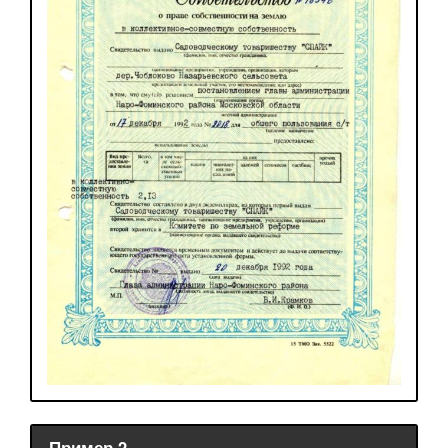
Пример 2