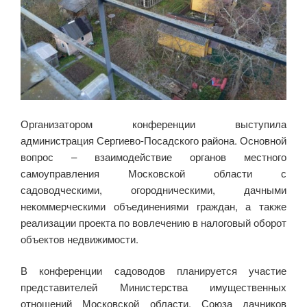
Организатором конференции выступила
администрация Сергиево-Посадского района. Основной
вопрос – взаимодействие органов местного
самоуправления Московской области с
садоводческими, огородническими, дачными
некоммерческими объединениями граждан, а также
реализации проекта по вовлечению в налоговый оборот
объектов недвижимости.
В конференции садоводов планируется участие
представителей Министерства имущественных
отношений Московской области, Союза дачников