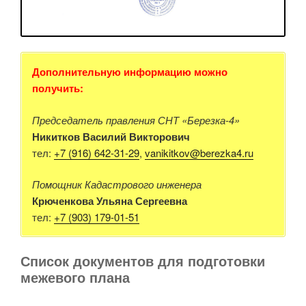
Дополнительную информацию можно
получить:
Председатель правления СНТ «Березка-4»
Никитков Василий Викторович
тел:
+7 (916) 642-31-29
,
vanikitkov@berezka4.ru
Помощник Кадастрового инженера
Крюченкова Ульяна Сергеевна
тел:
+7 (903) 179-01-51
Список документов для подготовки
межевого плана