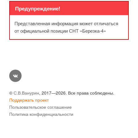
Предупреждение!
Представленная информация может отличаться
от официальной позиции СНТ «Березка-4»
vk
©
С.В.Ванурин
, 2017—2026. Все права соблюдены.
Поддержать проект
Пользовательское соглашение
Политика конфиденциальности