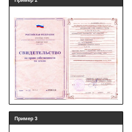
Пример 3