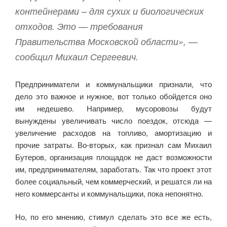
контейнерами – для сухих и биологических
отходов. Это — требования
Правительства Московской области», —
сообщил Михаил Сергеевич.
Предприниматели и коммунальщики признали, что
дело это важное и нужное, вот только обойдется оно
им недешево. Например, мусоровозы будут
вынуждены увеличивать число поездок, отсюда —
увеличение расходов на топливо, амортизацию и
прочие затраты. Во-вторых, как признал сам Михаил
Бутеров, организация площадок не даст возможности
им, предпринимателям, заработать. Так что проект этот
более социальный, чем коммерческий, и решатся ли на
него коммерсанты и коммунальщики, пока непонятно.
Но, по его мнению, стимул сделать это все же есть,