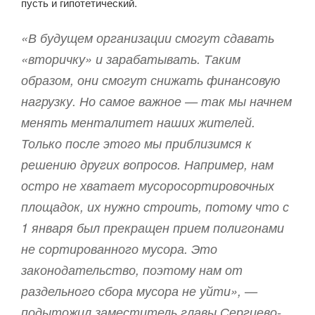
пусть и гипотетический.
«В будущем организации смогут сдавать
«вторичку» и зарабатывать. Таким
образом, они смогут снижать финансовую
нагрузку. Но самое важное — так мы начнем
менять менталитет наших жителей.
Только после этого мы приблизимся к
решению других вопросов. Например, нам
остро не хватает мусоросортировочных
площадок, их нужно строить, потому что с
1 января был прекращен прием полигонами
не сортированного мусора. Это
законодательство, поэтому нам от
раздельного сбора мусора не уйти», —
подытожил заместитель главы Сергиево-