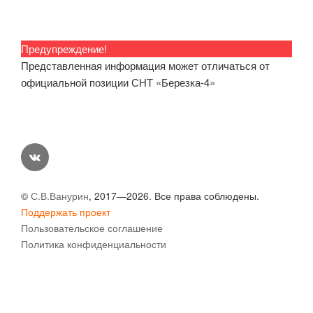
Предупреждение!
Представленная информация может отличаться от
официальной позиции СНТ «Березка-4»
vk
©
С.В.Ванурин
, 2017—2026. Все права соблюдены.
Поддержать проект
Пользовательское соглашение
Политика конфиденциальности