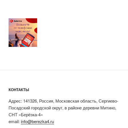
КОНТАКТЫ
Адрес: 141326, Россия, Московская область, Сергиево-
Посадский городской округ, в районе деревни Митино,
СНТ «Берёзка-4»
email:
info@berezka4.ru