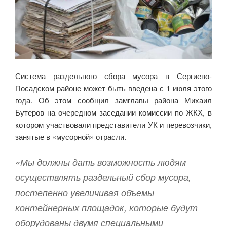
Система раздельного сбора мусора в Сергиево-
Посадском районе может быть введена с 1 июля этого
года. Об этом сообщил замглавы района Михаил
Бутеров на очередном заседании комиссии по ЖКХ, в
котором участвовали представители УК и перевозчики,
занятые в «мусорной» отрасли.
«Мы должны дать возможность людям
осуществлять раздельный сбор мусора,
постепенно увеличивая объемы
контейнерных площадок, которые будут
оборудованы двумя специальными