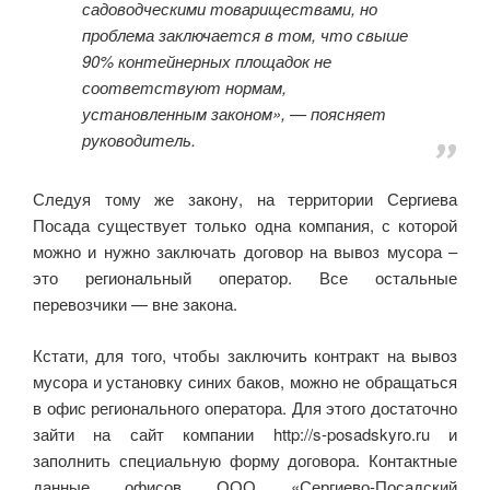
садоводческими товариществами, но
проблема заключается в том, что свыше
90% контейнерных площадок не
соответствуют нормам,
установленным законом», — поясняет
руководитель.
Следуя тому же закону, на территории Сергиева
Посада существует только одна компания, с которой
можно и нужно заключать договор на вывоз мусора –
это региональный оператор. Все остальные
перевозчики — вне закона.
Кстати, для того, чтобы заключить контракт на вывоз
мусора и установку синих баков, можно не обращаться
в офис регионального оператора. Для этого достаточно
зайти на сайт компании http://s-posadskyro.ru и
заполнить специальную форму договора. Контактные
данные офисов ООО «Сергиево-Посадский