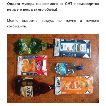
Оплата мусора вывозимого из СНТ производится
не за его вес, а за его объём!
Можно вывозить воздух, но можно и немного
сэкономить.