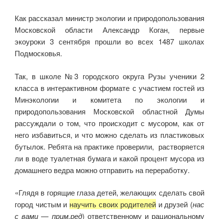
Как рассказал министр экологии и природопользования
Московской области Александр Коган, первые
экоуроки 3 сентября прошли во всех 1487 школах
Подмосковья.
Так, в школе №3 городского округа Рузы ученики 2
класса в интерактивном формате с участием гостей из
Минэкологии и комитета по экологии и
природопользования Московской областной Думы
рассуждали о том, что происходит с мусором, как от
него избавиться, и что можно сделать из пластиковых
бутылок. Ребята на практике проверили, растворяется
ли в воде туалетная бумага и какой процент мусора из
домашнего ведра можно отправить на переработку.
«Глядя в горящие глаза детей, желающих сделать свой
город чистым и
научить своих родителей
и друзей (
нас
с вами — прим.ред
) ответственному и рациональному