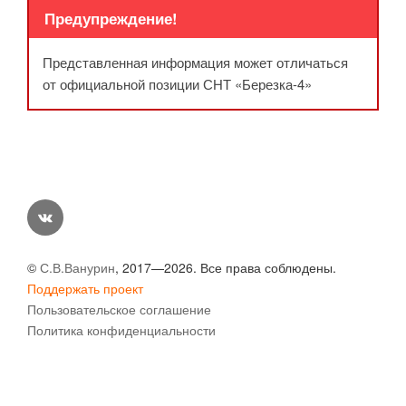
Предупреждение!
Представленная информация может отличаться
от официальной позиции СНТ «Березка-4»
vk
©
С.В.Ванурин
, 2017—2026. Все права соблюдены.
Поддержать проект
Пользовательское соглашение
Политика конфиденциальности