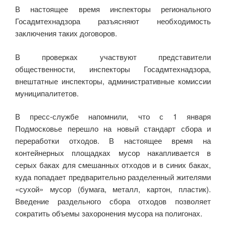
В настоящее время инспекторы регионального
Госадмтехнадзора разъясняют необходимость
заключения таких договоров.
В проверках участвуют представители
общественности, инспекторы Госадмтехнадзора,
внештатные инспекторы, административные комиссии
муниципалитетов.
В пресс-службе напомнили, что с 1 января
Подмосковье перешло на новый стандарт сбора и
переработки отходов. В настоящее время на
контейнерных площадках мусор накапливается в
серых баках для смешанных отходов и в синих баках,
куда попадает предварительно разделенный жителями
«сухой» мусор (бумага, металл, картон, пластик).
Введение раздельного сбора отходов позволяет
сократить объемы захоронения мусора на полигонах.