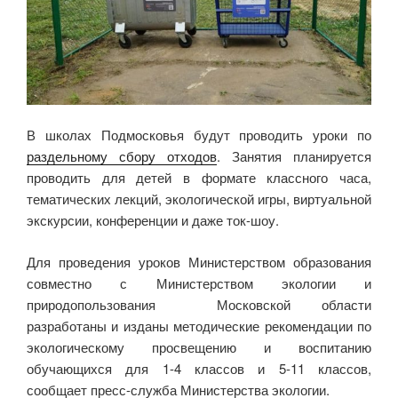
В школах Подмосковья будут проводить уроки по
раздельному сбору отходов
. Занятия планируется
проводить для детей в формате классного часа,
тематических лекций, экологической игры, виртуальной
экскурсии, конференции и даже ток-шоу.
Для проведения уроков Министерством образования
совместно с Министерством экологии и
природопользования Московской области
разработаны и изданы методические рекомендации по
экологическому просвещению и воспитанию
обучающихся для 1-4 классов и 5-11 классов,
сообщает пресс-служба Министерства экологии.