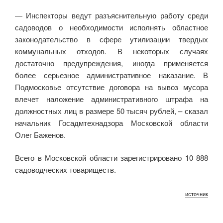
— Инспекторы ведут разъяснительную работу среди
садоводов о необходимости исполнять областное
законодательство в сфере утилизации твердых
коммунальных отходов. В некоторых случаях
достаточно предупреждения, иногда применяется
более серьезное административное наказание. В
Подмосковье отсутствие договора на вывоз мусора
влечет наложение административного штрафа на
должностных лиц в размере 50 тысяч рублей, – сказал
начальник Госадмтехнадзора Московской области
Олег Баженов.
Всего в Московской области зарегистрировано 10 888
садоводческих товариществ.
источник