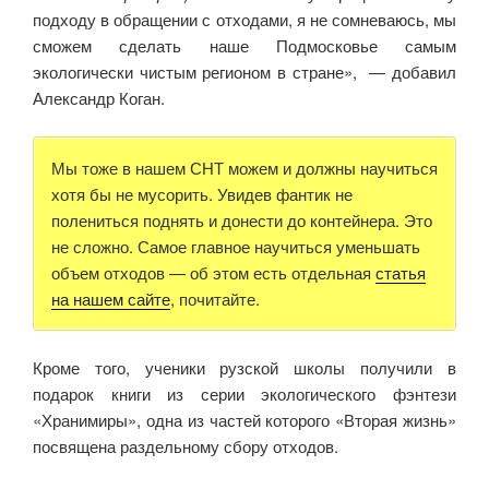
подходу в обращении с отходами, я не сомневаюсь, мы
сможем сделать наше Подмосковье самым
экологически чистым регионом в стране», — добавил
Александр Коган.
Мы тоже в нашем СНТ можем и должны научиться
хотя бы не мусорить. Увидев фантик не
полениться поднять и донести до контейнера. Это
не сложно. Самое главное научиться уменьшать
объем отходов — об этом есть отдельная
статья
на нашем сайте
, почитайте.
Кроме того, ученики рузской школы получили в
подарок книги из серии экологического фэнтези
«Хранимиры», одна из частей которого «Вторая жизнь»
посвящена раздельному сбору отходов.