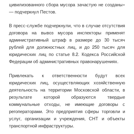
цивилизованного сбора мусора зачастую не созданы»
— подчеркнул Пестов.
В пресс-службе подчеркнули, что в случае отсутствия
договора на вывоз мусора инспекторы применят
административный штраф в размере до 30 тысяч
рублей для должностных лиц, и до 250 тысяч для
юридических лиц по статье 8.2. Кодекса Российской
Федерации об административных правонарушениях.
Привлекать к ответственности будут всех
юридических лиц, осуществляющих хозяйственную
деятельность на территории Московской области, в
результате которой образуются твердые
коммунальные отходы, не имеющие договоры с
регоператорами. Это предприятия сферы торговли и
услуг, организации и учреждения, СНТ и объекты
транспортной инфраструктуры.