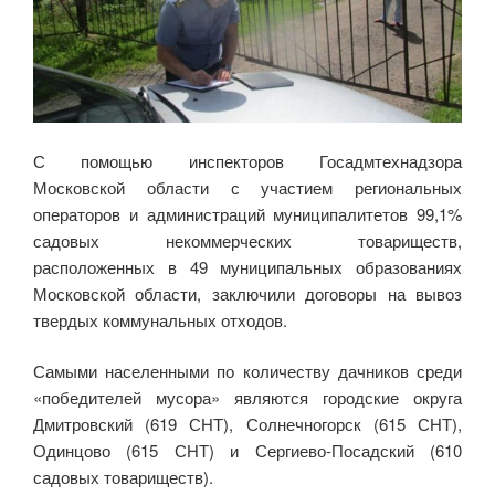
С помощью инспекторов Госадмтехнадзора
Московской области с участием региональных
операторов и администраций муниципалитетов 99,1%
садовых некоммерческих товариществ,
расположенных в 49 муниципальных образованиях
Московской области, заключили договоры на вывоз
твердых коммунальных отходов.
Самыми населенными по количеству дачников среди
«победителей мусора» являются городские округа
Дмитровский (619 СНТ), Солнечногорск (615 СНТ),
Одинцово (615 СНТ) и Сергиево-Посадский (610
садовых товариществ).