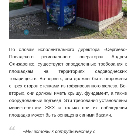
По словам исполнительного директора «Сергиево-
Посадского регионального оператора» Андрея
Олизаренко, существуют определенные требования к
площадкам на территориях садоводческих
товариществ. Во-первых, они должны быть огорожены
с трех сторон стенками из гофрированного железа. Во-
вторых, они должны иметь крышу, фундамент, а также
оборудованный подъезд. Эти требования установлены
министерством ЖКХ и только при их соблюдении
площадка может быть оснащена синими баками.
«Мы готовы к сотрудничеству с