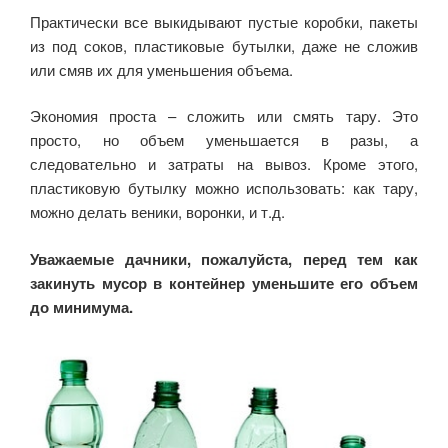
Практически все выкидывают пустые коробки, пакеты
из под соков, пластиковые бутылки, даже не сложив
или смяв их для уменьшения объема.
Экономия проста – сложить или смять тару. Это
просто, но объем уменьшается в разы, а
следовательно и затраты на вывоз. Кроме этого,
пластиковую бутылку можно использовать: как тару,
можно делать веники, воронки, и т.д.
Уважаемые дачники, пожалуйста, перед тем как
закинуть мусор в контейнер уменьшите его объем
до минимума.