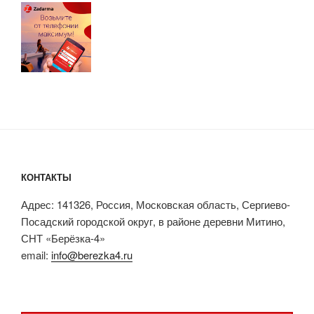
КОНТАКТЫ
Адрес: 141326, Россия, Московская область, Сергиево-
Посадский городской округ, в районе деревни Митино,
СНТ «Берёзка-4»
email:
info@berezka4.ru