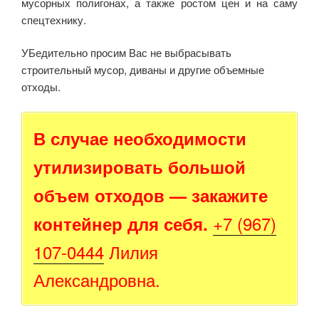
мусорных полигонах, а также ростом цен и на саму
спецтехнику.
УБедительно просим Вас не выбрасывать
строительный мусор, диваны и другие объемные
отходы.
В случае необходимости
утилизировать большой
объем отходов — закажите
+7 (967)
контейнер для себя.
107-0444
Лилия
Александровна.