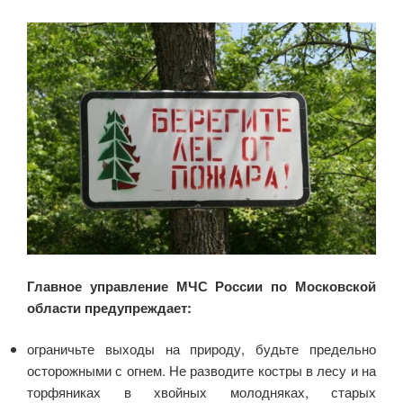
Главное управление МЧС России по Московской
области предупреждает:
ограничьте выходы на природу, будьте предельно
осторожными с огнем. Не разводите костры в лесу и на
торфяниках в хвойных молодняках, старых