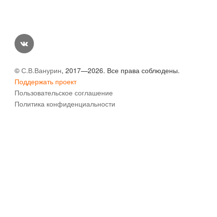
vk
©
С.В.Ванурин
, 2017—2026. Все права соблюдены.
Поддержать проект
Пользовательское соглашение
Политика конфиденциальности