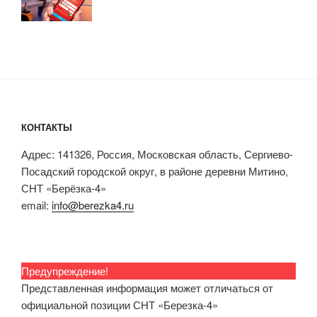
КОНТАКТЫ
Адрес: 141326, Россия, Московская область, Сергиево-
Посадский городской округ, в районе деревни Митино,
СНТ «Берёзка-4»
email:
info@berezka4.ru
Предупреждение!
Представленная информация может отличаться от
официальной позиции СНТ «Березка-4»