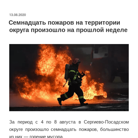
ОПУБЛИКОВАНО
13.08.2020
Семнадцать пожаров на территории
округа произошло на прошлой неделе
За период с 4 по 8 августа в Сергиево-Посадском
округе произошло семнадцать пожаров, большинство
из них — горение мусора.