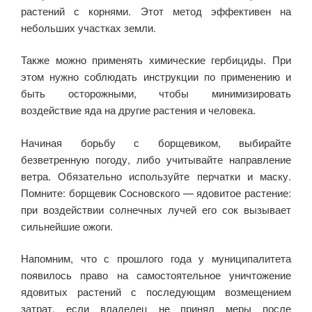
растений с корнями. Этот метод эффективен на
небольших участках земли.
Также можно применять химические гербициды. При
этом нужно соблюдать инструкции по применению и
быть осторожными, чтобы минимизировать
воздействие яда на другие растения и человека.
Начиная борьбу с борщевиком, выбирайте
безветренную погоду, либо учитывайте направление
ветра. Обязательно используйте перчатки и маску.
Помните: борщевик Сосновского — ядовитое растение:
при воздействии солнечных лучей его сок вызывает
сильнейшие ожоги.
Напомним, что с прошлого года у муниципалитета
появилось право на самостоятельное уничтожение
ядовитых растений с последующим возмещением
затрат, если владелец не принял меры после