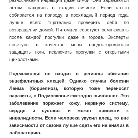
летом, находясь в стадии личинки. Если кто-то
собирается на природу в прохладный период года,
лучше всего тщательно проверить себя по
возвращении домой. Питомцев советуют осматривать
после каждой прогулки даже в городе. Эксперты
советуют в качестве меры предосторожности
защищать ноги, исключить прогулки с открытыми
щиколотками.
Подмосковье не входит в регионы обитания
энцефалитных клещей. Однако случаи болезни
Лайма (боррелиоз), которую тоже переносят
паразиты, в Подмосковье ежегодно выявляют. Это
заболевание поражает кожу, нервную систему,
сердце и суставы и может привести к
инвалидности. Если человека укусил клещ, то вне
зависимости от сезона лучше сдать его на анализ в
лабораторию.