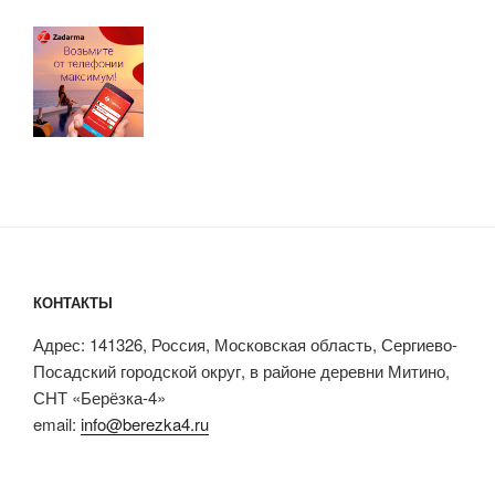
КОНТАКТЫ
Адрес: 141326, Россия, Московская область, Сергиево-
Посадский городской округ, в районе деревни Митино,
СНТ «Берёзка-4»
email:
info@berezka4.ru