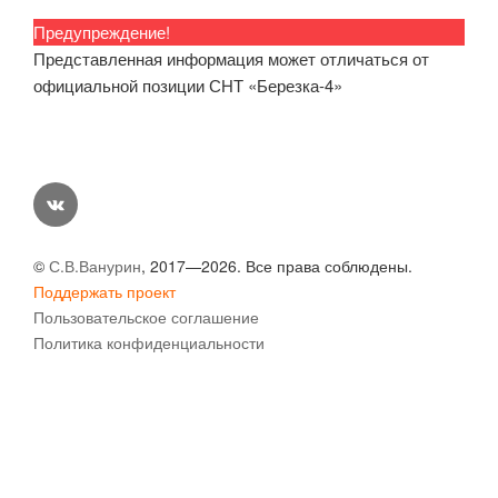
Предупреждение!
Представленная информация может отличаться от
официальной позиции СНТ «Березка-4»
vk
©
С.В.Ванурин
, 2017—2026. Все права соблюдены.
Поддержать проект
Пользовательское соглашение
Политика конфиденциальности