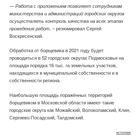
— Работа с приложением позволяет сотрудникам
министерства и администраций городских округов
осуществлять контроль качества на всех этапах
проведения работ,
– резюмировал Сергей
Воскресенский.
Обработка от борщевика в 2021 году будет
проводиться в 52 городских округах Подмосковья на
площади порядка 16 тыс. га земельных участков,
находящихся в муниципальной собственности и в
собственности региона.
Наибольшую площадь поражённых территорий
борщевиком в Московской области имеют такие
городские округа как Можайский, Волоколамский, Клин,
Сергиево-Посадский, Талдомский.
источник