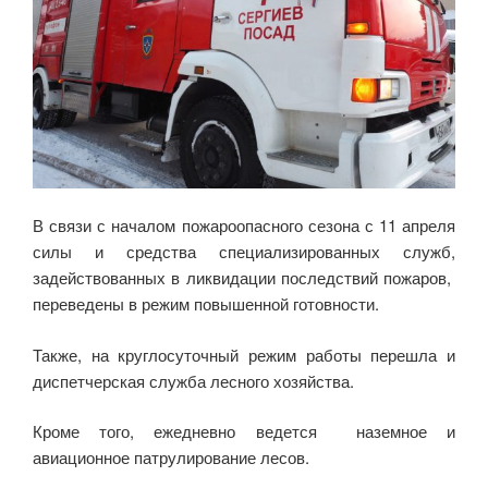
В связи с началом пожароопасного сезона с 11 апреля
силы и средства специализированных служб,
задействованных в ликвидации последствий пожаров,
переведены в режим повышенной готовности.
Также, на круглосуточный режим работы перешла и
диспетчерская служба лесного хозяйства.
Кроме того, ежедневно ведется наземное и
авиационное патрулирование лесов.