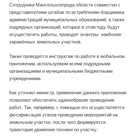
Сотрудники Минсельхозпрода области совместно с
представителями штабов по истреблению борщевика
администраций муниципальных образований, а также
подрядных организаций, которые в этом году будут
осуществлять работы, проводят осмотры наиболее
заражённых земельных участков.
Также проводится инструктаж по работе в мобильном
приложении, используемом всеми подрядными
организациями и муниципальными бюджетными
учреждениями.
Как уточнил министр, применение данного приложения
позволяет обеспечить единообразие проведения
работ. Так, например, с помощью его осуществляется
фотофиксация этапов проведения мероприятий на
земельном участке, после чего формируется
траектория движения техники по участку.