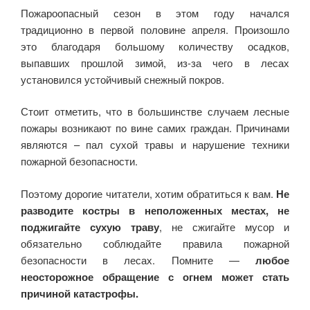
Пожароопасный сезон в этом году начался
традиционно в первой половине апреля. Произошло
это благодаря большому количеству осадков,
выпавших прошлой зимой, из-за чего в лесах
установился устойчивый снежный покров.
Стоит отметить, что в большинстве случаем лесные
пожары возникают по вине самих граждан. Причинами
являются – пал сухой травы и нарушение техники
пожарной безопасности.
Поэтому дорогие читатели, хотим обратиться к вам.
Не
разводите костры в неположенных местах, не
поджигайте сухую траву
, не сжигайте мусор и
обязательно соблюдайте правила пожарной
безопасности в лесах. Помните —
любое
неосторожное обращение с огнем может стать
причиной катастрофы.