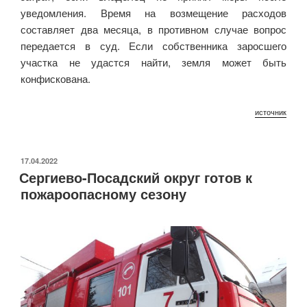
уведомления. Время на возмещение расходов
составляет два месяца, в противном случае вопрос
передается в суд. Если собственника заросшего
участка не удастся найти, земля может быть
конфискована.
источник
ОПУБЛИКОВАНО
17.04.2022
Сергиево-Посадский округ готов к
пожароопасному сезону