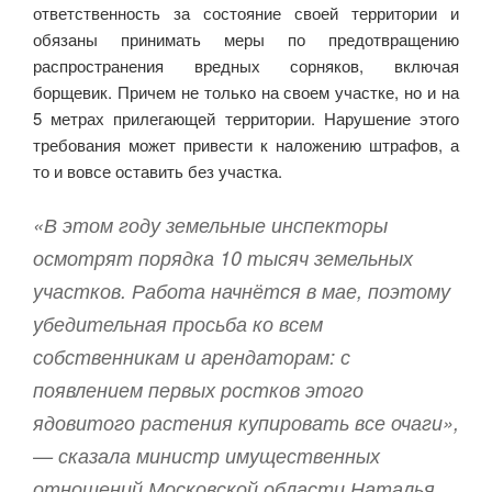
ответственность за состояние своей территории и
обязаны принимать меры по предотвращению
распространения вредных сорняков, включая
борщевик. Причем не только на своем участке, но и на
5 метрах прилегающей территории. Нарушение этого
требования может привести к наложению штрафов, а
то и вовсе оставить без участка.
«В этом году земельные инспекторы
осмотрят порядка 10 тысяч земельных
участков. Работа начнётся в мае, поэтому
убедительная просьба ко всем
собственникам и арендаторам: с
появлением первых ростков этого
ядовитого растения купировать все очаги»,
— сказала министр имущественных
отношений Московской области Наталья