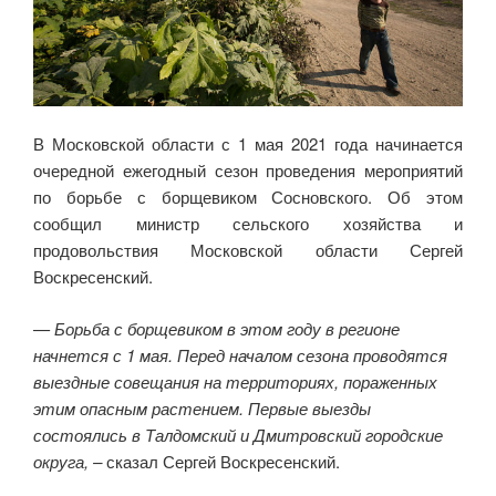
В Московской области с 1 мая 2021 года начинается
очередной ежегодный сезон проведения мероприятий
по борьбе с борщевиком Сосновского. Об этом
сообщил министр сельского хозяйства и
продовольствия Московской области Сергей
Воскресенский.
— Борьба с борщевиком в этом году в регионе
начнется с 1 мая. Перед началом сезона проводятся
выездные совещания на территориях, пораженных
этим опасным растением. Первые выезды
состоялись в Талдомский и Дмитровский городские
округа, –
сказал Сергей Воскресенский.