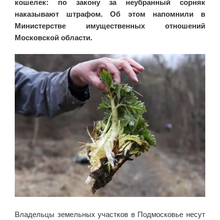
кошелек: по закону за неубранный сорняк
наказывают штрафом. Об этом напомнили в
Министерстве имущественных отношений
Московской области.
Владельцы земельных участков в Подмосковье несут