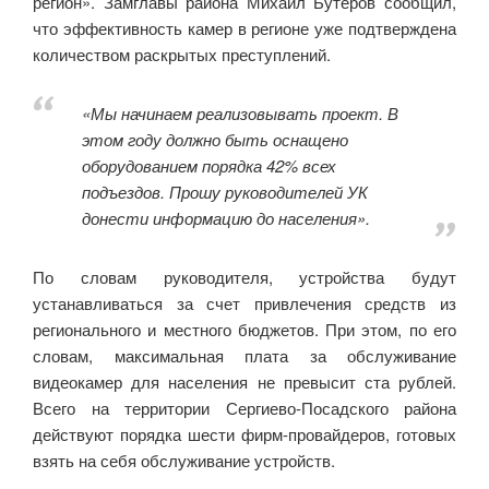
регион». Замглавы района Михаил Бутеров сообщил,
что эффективность камер в регионе уже подтверждена
количеством раскрытых преступлений.
«Мы начинаем реализовывать проект. В
этом году должно быть оснащено
оборудованием порядка 42% всех
подъездов. Прошу руководителей УК
донести информацию до населения».
По словам руководителя, устройства будут
устанавливаться за счет привлечения средств из
регионального и местного бюджетов. При этом, по его
словам, максимальная плата за обслуживание
видеокамер для населения не превысит ста рублей.
Всего на территории Сергиево-Посадского района
действуют порядка шести фирм-провайдеров, готовых
взять на себя обслуживание устройств.