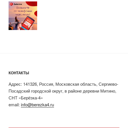
КОНТАКТЫ
Адрес: 141326, Россия, Московская область, Сергиево-
Посадский городской округ, в районе деревни Митино,
СНТ «Берёзка-4»
email:
info@berezka4.ru