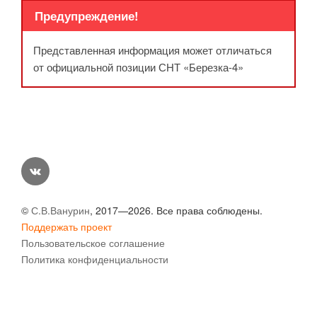
Предупреждение!
Представленная информация может отличаться
от официальной позиции СНТ «Березка-4»
vk
©
С.В.Ванурин
, 2017—2026. Все права соблюдены.
Поддержать проект
Пользовательское соглашение
Политика конфиденциальности