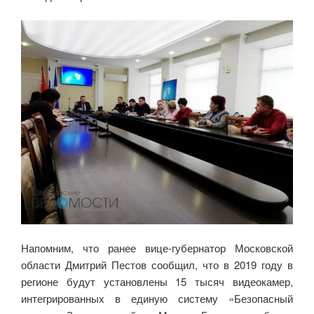
Напомним, что ранее вице-губернатор Московской
области Дмитрий Пестов сообщил, что в 2019 году в
регионе будут установлены 15 тысяч видеокамер,
интегрированных в единую систему «Безопасный