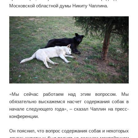
Московской областной думы Никиту Чаплина.
«Мы сейчас работаем над этим вопросом. Мы
обязательно выскажемся насчет содержания собак в
начале следующего года», – сказал Чаплин на пресс-
конференции.
Он пояснил, что вопрос содержания собак и некоторых
других животных был поднят на осеннем
межрайонном