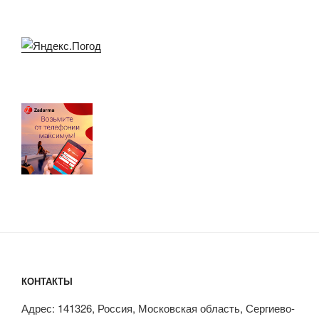
КОНТАКТЫ
Адрес: 141326, Россия, Московская область, Сергиево-