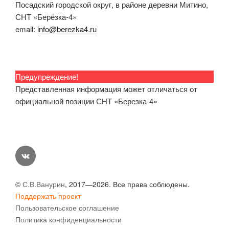
Посадский городской округ, в районе деревни Митино,
СНТ «Берёзка-4»
email:
info@berezka4.ru
Предупреждение!
Представленная информация может отличаться от
официальной позиции СНТ «Березка-4»
vk
©
С.В.Ванурин
, 2017—2026. Все права соблюдены.
Поддержать проект
Пользовательское соглашение
Политика конфиденциальности