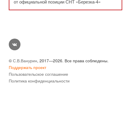
от официальной позиции СНТ «Березка-4»
vk
©
С.В.Ванурин
, 2017—2026. Все права соблюдены.
Поддержать проект
Пользовательское соглашение
Политика конфиденциальности