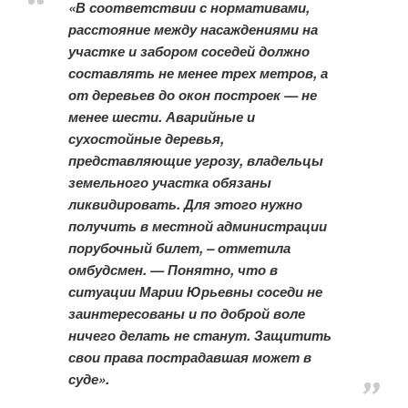
«В соответствии с нормативами,
расстояние между насаждениями на
участке и забором соседей должно
составлять не менее трех метров, а
от деревьев до окон построек — не
менее шести. Аварийные и
сухостойные деревья,
представляющие угрозу, владельцы
земельного участка обязаны
ликвидировать. Для этого нужно
получить в местной администрации
порубочный билет, – отметила
омбудсмен. — Понятно, что в
ситуации Марии Юрьевны соседи не
заинтересованы и по доброй воле
ничего делать не станут. Защитить
свои права пострадавшая может в
суде».