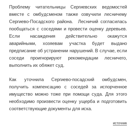
Проблему читательницы Сергиевских ведомостей
вместе с омбудсменом также озвучили лесничему
Сергиево-Посадского района. Лесничий согласилась
пообщаться с соседями и провести оценку деревьев.
Если насаждения действительно окажутся
аварийными, хозяевам участка будет выдано
предписание об устранении нарушений. В случае, если
соседи проигнорируют рекомендации лесничего,
выполнить их обяжет суд.
Как уточнила Сергиево-посадский омбудсмен,
получить компенсацию с соседей за испорченное
имущество можно тоже при помощи суда. Для этого
необходимо произвести оценку ущерба и подготовить
соответствующие документы для иска.
источник