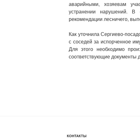
аварийными, хозяевам уча
устранении нарушений. В 
рекомендации лесничего, выпо
Как уточнила Сергиево-посад
с соседей за испорченное и
Для этого необходимо прои
соответствующие документы д
КОНТАКТЫ