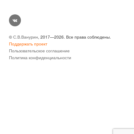
vk
©
С.В.Ванурин
, 2017—2026. Все права соблюдены.
Поддержать проект
Пользовательское соглашение
Политика конфиденциальности