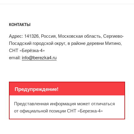
КОНТАКТЫ
Адрес: 141326, Россия, Московская область, Сергиево-
Посадский городской округ, в районе деревни Митино,
СНТ «Берёзка-4»
email:
info@berezka4.ru
Предупреждение!
Представленная информация может отличаться
от официальной позиции СНТ «Березка-4»