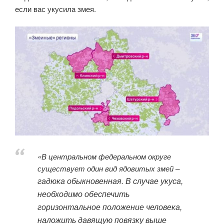
если вас укусила змея.
«В центральном федеральном округе
существует один вид ядовитых змей –
гадюка обыкновенная. В случае укуса,
необходимо обеспечить
горизонтальное положение человека,
наложить давящую повязку выше