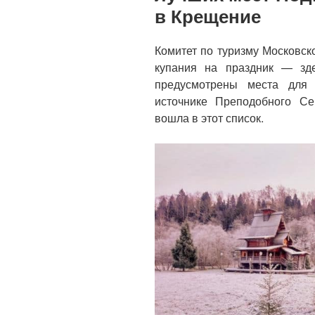
в Крещение
Комитет по туризму Московск
купания на праздник — зде
предусмотрены места для 
источнике Преподобного Се
вошла в этот список.