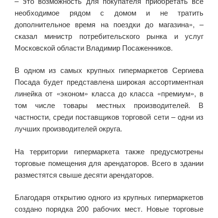
– это возможность для покупателя приобретать все
необходимое рядом с домом и не тратить
дополнительное время на поездки до магазина», –
сказал министр потребительского рынка и услуг
Московской области Владимир Посаженников.
В одном из самых крупных гипермаркетов Сергиева
Посада будет представлена широкая ассортиментная
линейка от «эконом» класса до класса «премиум», в
том числе товары местных производителей. В
частности, среди поставщиков торговой сети – одни из
лучших производителей округа.
На территории гипермаркета также предусмотрены
торговые помещения для арендаторов. Всего в здании
разместятся свыше десяти арендаторов.
Благодаря открытию одного из крупных гипермаркетов
создано порядка 200 рабочих мест. Новые торговые