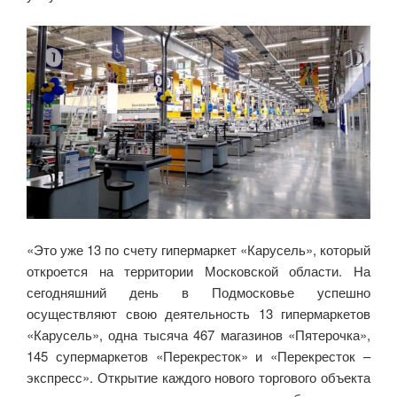
«Это уже 13 по счету гипермаркет «Карусель», который
откроется на территории Московской области. На
сегодняшний день в Подмосковье успешно
осуществляют свою деятельность 13 гипермаркетов
«Карусель», одна тысяча 467 магазинов «Пятерочка»,
145 супермаркетов «Перекресток» и «Перекресток –
экспресс». Открытие каждого нового торгового объекта