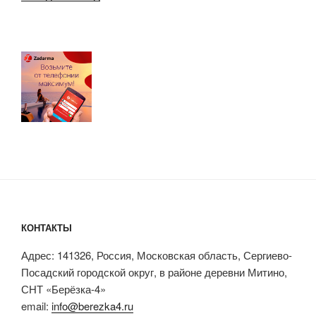
КОНТАКТЫ
Адрес: 141326, Россия, Московская область, Сергиево-
Посадский городской округ, в районе деревни Митино,
СНТ «Берёзка-4»
email:
info@berezka4.ru