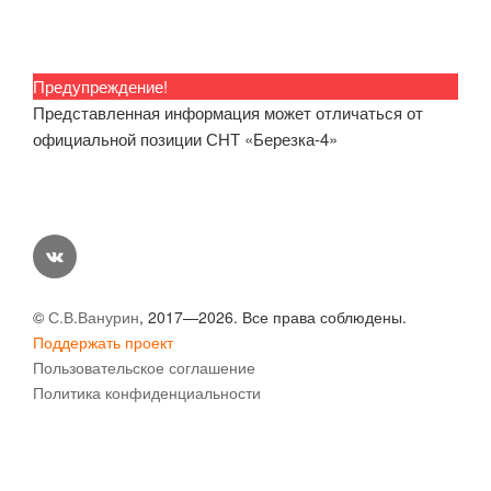
Предупреждение!
Представленная информация может отличаться от
официальной позиции СНТ «Березка-4»
vk
©
С.В.Ванурин
, 2017—2026. Все права соблюдены.
Поддержать проект
Пользовательское соглашение
Политика конфиденциальности