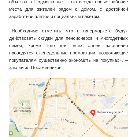
объекты в Подмосковье – это всегда новые рабочие
места для жителей рядом с домом, с достойной
заработной платой и социальным пакетом.
«Необходимо отметить, что в гипермаркете будут
действовать скидки для пенсионеров и многодетных
семей, кроме того для всех слоев населения
проводятся еженедельные промоакции, позволяющие
покупателям существенно экономить на покупках», –
заключил Посаженников.