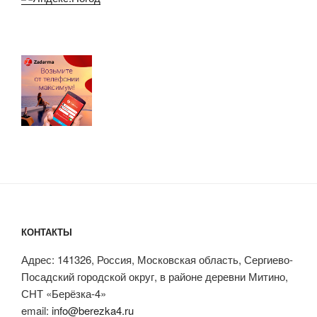
КОНТАКТЫ
Адрес: 141326, Россия, Московская область, Сергиево-
Посадский городской округ, в районе деревни Митино,
СНТ «Берёзка-4»
email:
info@berezka4.ru