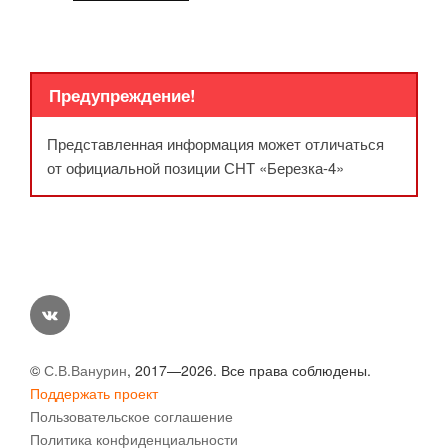
Предупреждение!
Представленная информация может отличаться
от официальной позиции СНТ «Березка-4»
vk
©
С.В.Ванурин
, 2017—2026. Все права соблюдены.
Поддержать проект
Пользовательское соглашение
Политика конфиденциальности