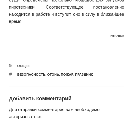
пиротехники. Соответствующее постановление
находится в работе и вступит оно в силу в ближайшее
время.
источник
РУБРИКИ
ОБЩЕЕ
МЕТКИ
БЕЗОПАСНОСТЬ
,
ОГОНЬ
,
ПОЖАР
,
ПРАЗДНИК
Добавить комментарий
Для отправки комментария вам необходимо
авторизоваться
.