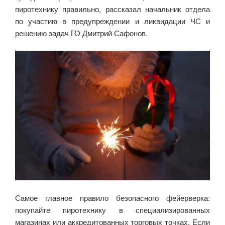
пиротехнику правильно, рассказал начальник отдела
по участию в предупреждении и ликвидации ЧС и
решению задач ГО Дмитрий Сафонов.
Самое главное правило безопасного фейерверка:
покупайте пиротехнику в специализированных
магазинах или аккредитованных торговых точках. Если