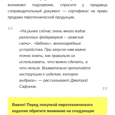
возникают подозрения, спросите у продавца
сопроводительный документ — сертификат на право
продажи пиротехнической продукции.
«На рынке сейчас очень много видов
различных фейерверков – «римские
свечи», «бабочки», многозарядные
устройства. При запуске нам важно
точно знать, как правильно их
использовать, что можно сделать, а
что нельзя. Внимательно прочитайте
инструкцию к изделию, которое
выбрали», — рассказывает Дмитрий
Сафонов.
Важно! Перед покупкой пиротехнического
изделия обратите внимание на следующие