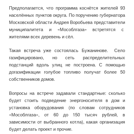
Предполагается, что программа коснётся жителей 93
населённых пунктов округа. По поручению губернатора
Московской области Андрея Воробьева представители
муниципалитета и «Мособлгаза» встретятся с
жителями всех деревень и сёл.
Такая встреча уже состоялась Бужанинове. Село
газифицировано, но сеть распределительных
подстанций вдоль улиц не построена. С помощью
догазификации голубое топливо получат более 50
собственников домов.
Вопросы на встрече задавали стандартные: сколько
будет стоить подведение энергоносителя в дом и
установка оборудования (по словам сотрудников
«Мособлгаза», от 60 до 150 тысяч рублей, в
зависимости от выбранного котла), какая организация
будет делать проект и прочие.