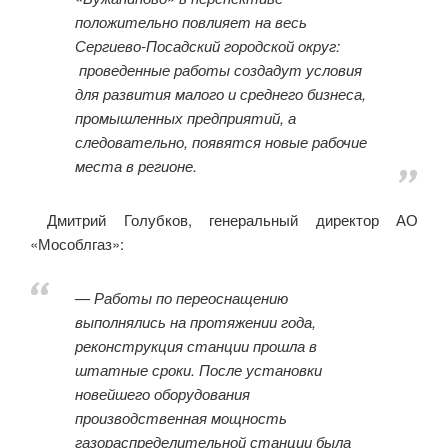
положительно повлияет на весь
Сергиево-Посадский городской округ:
проведенные работы создадут условия
для развития малого и среднего бизнеса,
промышленных предприятий, а
следовательно, появятся новые рабочие
места в регионе.
Дмитрий Голубков, генеральный директор АО
«Мособлгаз»:
— Работы по переоснащению
выполнялись на протяжении года,
реконструкция станции прошла в
штатные сроки. После установки
новейшего оборудования
производственная мощность
газораспределительной станции была