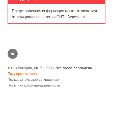
Представленная информация может отличаться
от официальной позиции СНТ «Березка-4»
vk
©
С.В.Ванурин
, 2017—2026. Все права соблюдены.
Поддержать проект
Пользовательское соглашение
Политика конфиденциальности