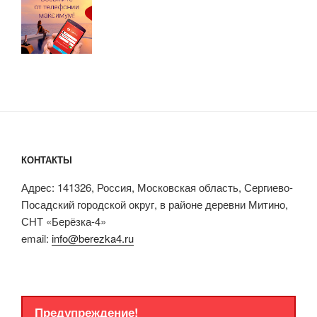
КОНТАКТЫ
Адрес: 141326, Россия, Московская область, Сергиево-
Посадский городской округ, в районе деревни Митино,
СНТ «Берёзка-4»
email:
info@berezka4.ru
Предупреждение!