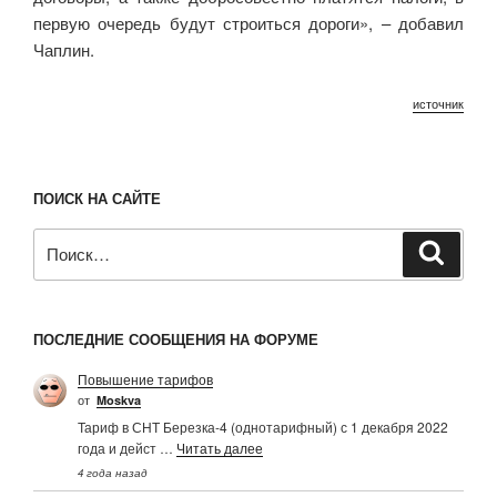
первую очередь будут строиться дороги», – добавил
Чаплин.
источник
ПОИСК НА САЙТЕ
Искать:
Поиск
ПОСЛЕДНИЕ СООБЩЕНИЯ НА ФОРУМЕ
Повышение тарифов
от
Moskva
Тариф в СНТ Березка-4 (однотарифный) с 1 декабря 2022
года и дейст …
Читать далее
4 года назад