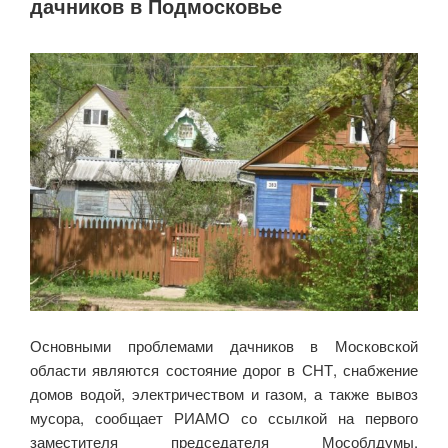
дачников в Подмосковье
Основными проблемами дачников в Московской
области являются состояние дорог в СНТ, снабжение
домов водой, электричеством и газом, а также вывоз
мусора, сообщает РИАМО со ссылкой на первого
заместителя председателя Мособлдумы,