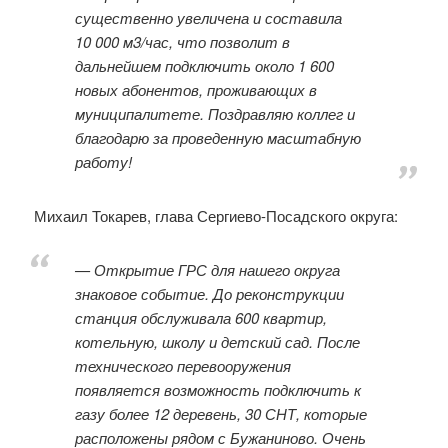
существенно увеличена и составила
10 000 м3/час, что позволит в
дальнейшем подключить около 1 600
новых абонентов, проживающих в
муниципалитете. Поздравляю коллег и
благодарю за проведенную масштабную
работу!
Михаил Токарев, глава Сергиево-Посадского округа:
— Открытие ГРС для нашего округа
знаковое событие. До реконструкции
станция обслуживала 600 квартир,
котельную, школу и детский сад. После
технического перевооружения
появляется возможность подключить к
газу более 12 деревень, 30 СНТ, которые
расположены рядом с Бужаниново. Очень