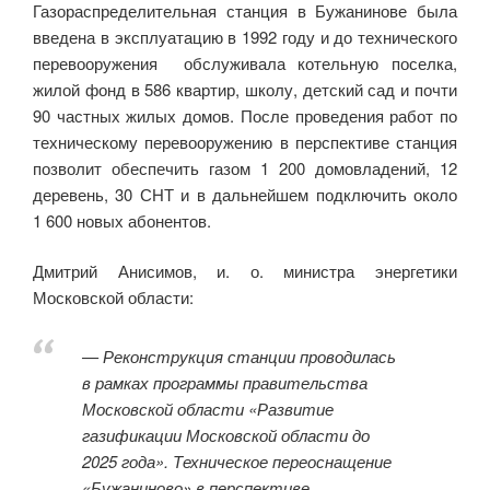
Газораспределительная станция в Бужанинове была
введена в эксплуатацию в 1992 году и до технического
перевооружения обслуживала котельную поселка,
жилой фонд в 586 квартир, школу, детский сад и почти
90 частных жилых домов. После проведения работ по
техническому перевооружению в перспективе станция
позволит обеспечить газом 1 200 домовладений, 12
деревень, 30 СНТ и в дальнейшем подключить около
1 600 новых абонентов.
Дмитрий Анисимов, и. о. министра энергетики
Московской области:
— Реконструкция станции проводилась
в рамках программы правительства
Московской области «Развитие
газификации Московской области до
2025 года». Техническое переоснащение
«Бужаниново» в перспективе