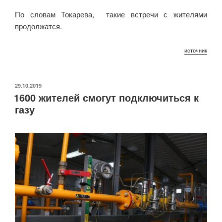
По словам Токарева, такие встречи с жителями
продолжатся.
источник
ОПУБЛИКОВАНО
29.10.2019
1600 жителей смогут подключиться к
газу