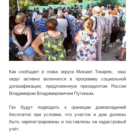
Как сообщает в глава округа Михаил Токарев, наш
округ активно включился в программу социальной
догазификации, предложенную президентом России
Владимиром Владимировичем Путиным.
Газ будут подводить к границам домовладений
бесплатно при условии, что участок и дом должны
быть зарегистрированы и поставлены на кадастровый
учёт.