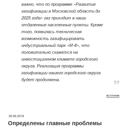
важно, что по программе «Развитие
газификации в Московской области до
2025 года» газ приходит в наши
отдаленные населенные пункты. Кроме
того, появилась техническая
возможность газифицировать
индустриальный парк «М-8», что
положительно скажется на
инвестиционном климате городского
округа. Реализация программы
газификации нашего городского округа
будет продолжена.
источник
ОПУБЛИКОВАНО
30.06.2018
Определены главные проблемы