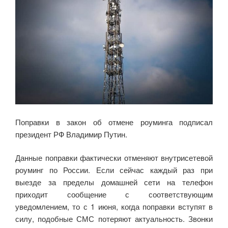
Поправки в закон об отмене роуминга подписал
президент РФ Владимир Путин.
Данные поправки фактически отменяют внутрисетевой
роуминг по России. Если сейчас каждый раз при
выезде за пределы домашней сети на телефон
приходит сообщение с соответствующим
уведомлением, то с 1 июня, когда поправки вступят в
силу, подобные СМС потеряют актуальность. Звонки