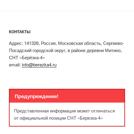
КОНТАКТЫ
Адрес: 141326, Россия, Московская область, Сергиево-
Посадский городской округ, в районе деревни Митино,
СНТ «Берёзка-4»
email:
info@berezka4.ru
Предупреждение!
Представленная информация может отличаться
от официальной позиции СНТ «Березка-4»