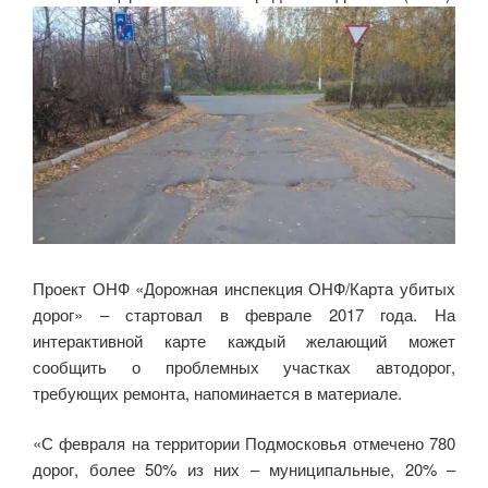
Проект ОНФ «Дорожная инспекция ОНФ/Карта убитых
дорог» – стартовал в феврале 2017 года. На
интерактивной карте каждый желающий может
сообщить о проблемных участках автодорог,
требующих ремонта, напоминается в материале.
«С февраля на территории Подмосковья отмечено 780
дорог, более 50% из них – муниципальные, 20% –