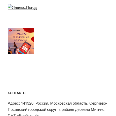
КОНТАКТЫ
Адрес: 141326, Россия, Московская область, Сергиево-
Посадский городской округ, в районе деревни Митино,
СНТ «Берёзка-4»