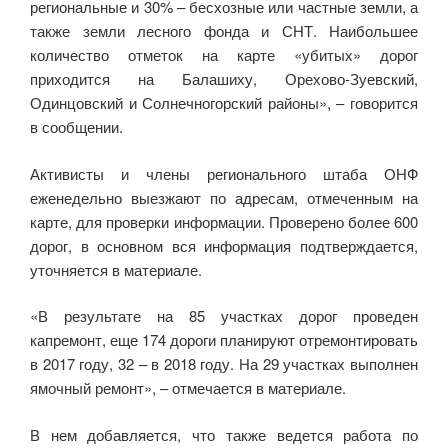
региональные и 30% – бесхозные или частные земли, а
также земли лесного фонда и СНТ. Наибольшее
количество отметок на карте «убитых» дорог
приходится на Балашиху, Орехово-Зуевский,
Одинцовский и Солнечногорский районы», – говорится
в сообщении.
Активисты и члены регионального штаба ОНФ
еженедельно выезжают по адресам, отмеченным на
карте, для проверки информации. Проверено более 600
дорог, в основном вся информация подтверждается,
уточняется в материале.
«В результате на 85 участках дорог проведен
капремонт, еще 174 дороги планируют отремонтировать
в 2017 году, 32 – в 2018 году. На 29 участках выполнен
ямочный ремонт», – отмечается в материале.
В нем добавляется, что также ведется работа по