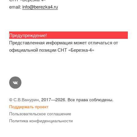
email:
info@berezka4.ru
Предупреждение!
Представленная информация может отличаться от
официальной позиции СНТ «Березка-4»
vk
©
С.В.Ванурин
, 2017—2026. Все права соблюдены.
Поддержать проект
Пользовательское соглашение
Политика конфиденциальности