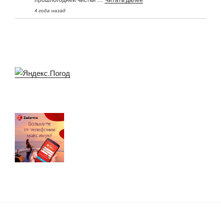
4 года назад