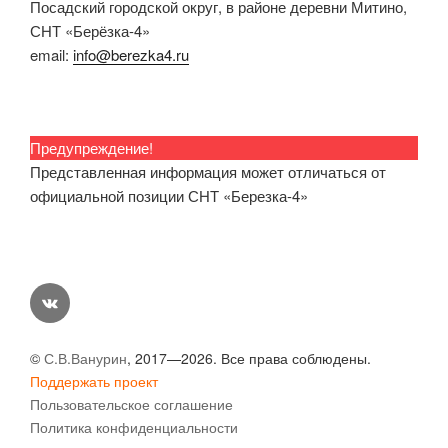
Посадский городской округ, в районе деревни Митино,
СНТ «Берёзка-4»
email:
info@berezka4.ru
Предупреждение!
Представленная информация может отличаться от
официальной позиции СНТ «Березка-4»
vk
©
С.В.Ванурин
, 2017—2026. Все права соблюдены.
Поддержать проект
Пользовательское соглашение
Политика конфиденциальности