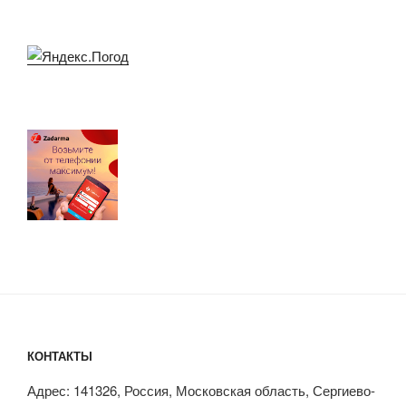
КОНТАКТЫ
Адрес: 141326, Россия, Московская область, Сергиево-