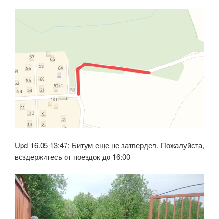
Upd 16.05 13:47: Битум еще не затвердел. Пожалуйста,
воздержитесь от поездок до 16:00.