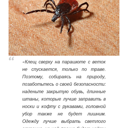
«Клещ сверху на парашюте с веток
не спускается, только по траве.
Поэтому, собираясь на природу,
позаботьтесь о своей безопасности:
наденьте закрытую обувь, длинные
штаны, которые лучше заправить в
носки и кофту с рукавами, головной
убор также не будет лишним.
Одежду лучше выбрать светлого