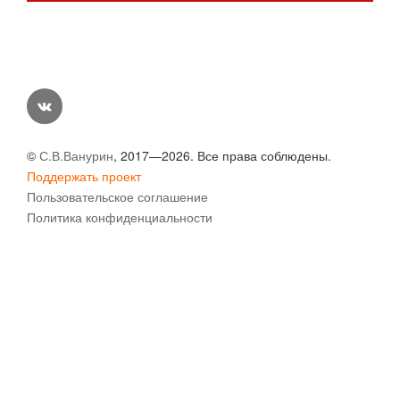
vk
©
С.В.Ванурин
, 2017—2026. Все права соблюдены.
Поддержать проект
Пользовательское соглашение
Политика конфиденциальности