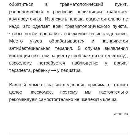
обратиться в травматологический пункт,
расположенный в районной поликлинике (работает
круглосуточно). Извлекать клеща самостоятельно не
надо, это сделает врач травматологического пункта,
чтобы потом направить насекомое на исследование.
Место укуса обрабатывается и назначается
антибактериальная терапия. В случае выявления
инфекции (об этом пациенту сообщается по телефону),
взрослому потребуется наблюдение у врача-
терапевта, ребенку — у педиатра.
Важный момент: на исследование принимают только
целое насекомое, поэтому мы настоятельно
рекомендуем самостоятельно не извлекать клеща.
источник