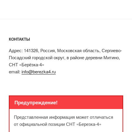
КОНТАКТЫ
Адрес: 141326, Россия, Московская область, Сергиево-
Посадский городской округ, в районе деревни Митино,
СНТ «Берёзка-4»
email:
info@berezka4.ru
Предупреждение!
Представленная информация может отличаться
от официальной позиции СНТ «Березка-4»