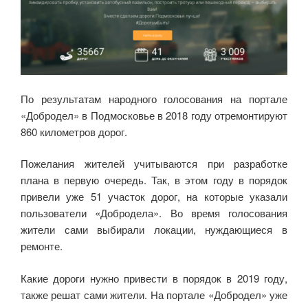
По результатам народного голосования на портале
«Добродел» в Подмосковье в 2018 году отремонтируют
860 километров дорог.
Пожелания жителей учитываются при разработке
плана в первую очередь. Так, в этом году в порядок
привели уже 51 участок дорог, на которые указали
пользователи «Добродела». Во время голосования
жители сами выбирали локации, нуждающиеся в
ремонте.
Какие дороги нужно привести в порядок в 2019 году,
также решат сами жители. На портале «Добродел» уже