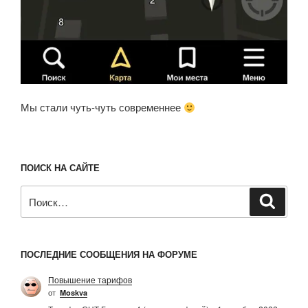
Мы стали чуть-чуть современнее
ПОИСК НА САЙТЕ
Искать:
Поиск
ПОСЛЕДНИЕ СООБЩЕНИЯ НА ФОРУМЕ
Повышение тарифов
от
Moskva