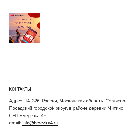
КОНТАКТЫ
Адрес: 141326, Россия, Московская область, Сергиево-
Посадский городской округ, в районе деревни Митино,
СНТ «Берёзка-4»
email:
info@berezka4.ru