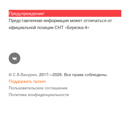
Предупреждение!
Представленная информация может отличаться от
официальной позиции СНТ «Березка-4»
vk
©
С.В.Ванурин
, 2017—2026. Все права соблюдены.
Поддержать проект
Пользовательское соглашение
Политика конфиденциальности