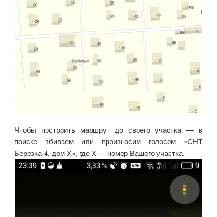
Чтобы построить маршрут до своего участка — в
поиске вбиваем или произносим голосом «СНТ
Березка-4, дом X», где X — номер Вашего участка.