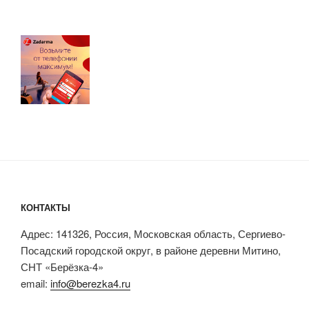
КОНТАКТЫ
Адрес: 141326, Россия, Московская область, Сергиево-
Посадский городской округ, в районе деревни Митино,
СНТ «Берёзка-4»
email:
info@berezka4.ru