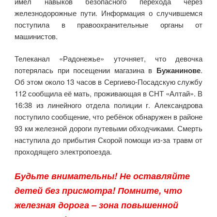
имел навыков безопасного перехода через
железнодорожные пути. Информация о случившемся
поступила в правоохранительные органы от
машинистов.
Телеканал «Радонежье» уточняет, что девочка
потерялась при посещении магазина в
Бужанинове
.
Об этом около 13 часов в Сергиево-Посадскую службу
112 сообщила её мать, проживающая в СНТ «Алтай». В
16:38 из линейного отдела полиции г. Александрова
поступило сообщение, что ребёнок обнаружен в районе
93 км железной дороги путевыми обходчиками. Смерть
наступила до прибытия Скорой помощи из-за травм от
проходящего электропоезда.
Будьте внимательны! Не оставляйте
детей без присмотра! Помните, что
железная дорога – зона повышенной