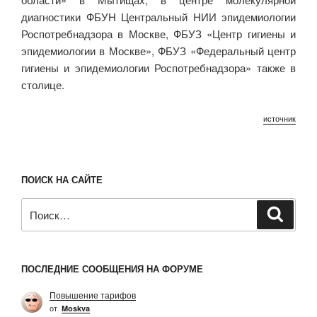
диагностики ФБУН Центральный НИИ эпидемиологии
Роспотребнадзора в Москве, ФБУЗ «Центр гигиены и
эпидемиологии в Москве», ФБУЗ «Федеральный центр
гигиены и эпидемиологии Роспотребнадзора» также в
столице.
источник
ПОИСК НА САЙТЕ
Искать:
Поиск
ПОСЛЕДНИЕ СООБЩЕНИЯ НА ФОРУМЕ
Повышение тарифов
от
Moskva