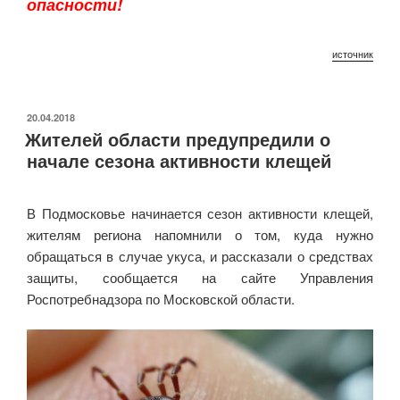
опасности!
источник
ОПУБЛИКОВАНО
20.04.2018
Жителей области предупредили о
начале сезона активности клещей
В Подмосковье начинается сезон активности клещей,
жителям региона напомнили о том, куда нужно
обращаться в случае укуса, и рассказали о средствах
защиты, сообщается на сайте Управления
Роспотребнадзора по Московской области.