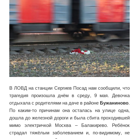
В ЛОВД на станции Сергиев Посад нам сообщили, что
трагедия произошла днём в среду, 9 мая. Девочка
отдыхала с родителями на даче в районе
Бужаниново
.
По каким-то причинам она осталась на улице одна,
дошла до железной дороги и была сбита проходившей
мимо электричкой Москва – Балакирево. Ребёнок
страдал тяжёлым заболеванием и, по-видимому, не