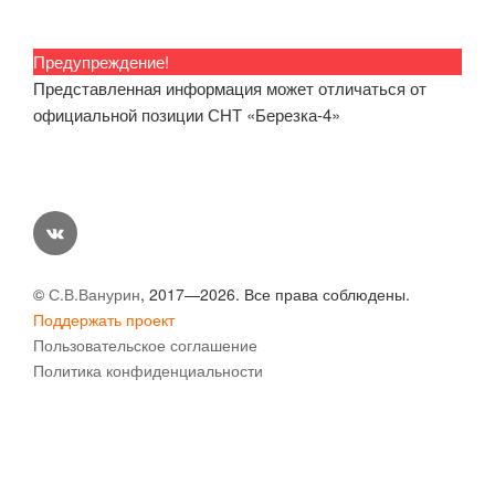
Предупреждение!
Представленная информация может отличаться от
официальной позиции СНТ «Березка-4»
vk
©
С.В.Ванурин
, 2017—2026. Все права соблюдены.
Поддержать проект
Пользовательское соглашение
Политика конфиденциальности