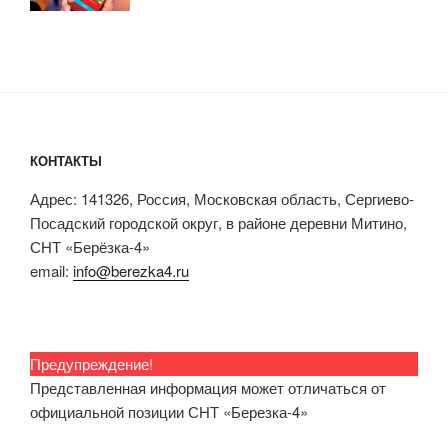
КОНТАКТЫ
Адрес: 141326, Россия, Московская область, Сергиево-
Посадский городской округ, в районе деревни Митино,
СНТ «Берёзка-4»
email:
info@berezka4.ru
Предупреждение!
Представленная информация может отличаться от
официальной позиции СНТ «Березка-4»