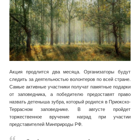
Акция продлится два месяца. Организаторы будут
следить за деятельностью волонтеров по всей стране.
Самые активные участники получат памятные подарки
от заповедника, а победителю предоставят право
назвать детеныша зубра, который родился в Приокско-
Террасном заповеднике. В августе пройдет
торжественное вручение наград при участии
представителей Минприроды РФ.