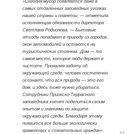
«Сегодня мусор появляется даже в
самых отдаленных заповедных уголках
нашей страны и планеты, — отметила
исполняющая обязанности директора
Светлана Родионова. — Бытовые
отходы попадают в природу из городов,
окон автомобилей и остаются на
туристических стоянках. Дом — то
самое место, которое люди держат в
чистоте. Проявляя заботу об
окружающей среде, человек постепенно
осознает, что вся природа — это его
дом, и здесь тоже нужно убираться.
Сотрудники Приокско-Террасного
заповедника хотят поделиться своим
опытом и знаниями по защите
окружающей среды. Благодаря этому
появится все больше экологически
грамотных и сознательных граждан».