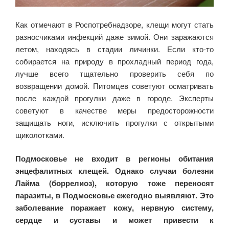
Как отмечают в Роспотребнадзоре, клещи могут стать
разносчиками инфекций даже зимой. Они заражаются
летом, находясь в стадии личинки. Если кто-то
собирается на природу в прохладный период года,
лучше всего тщательно проверить себя по
возвращении домой. Питомцев советуют осматривать
после каждой прогулки даже в городе. Эксперты
советуют в качестве меры предосторожности
защищать ноги, исключить прогулки с открытыми
щиколотками.
Подмосковье не входит в регионы обитания
энцефалитных клещей. Однако случаи болезни
Лайма (боррелиоз), которую тоже переносят
паразиты, в Подмосковье ежегодно выявляют. Это
заболевание поражает кожу, нервную систему,
сердце и суставы и может привести к