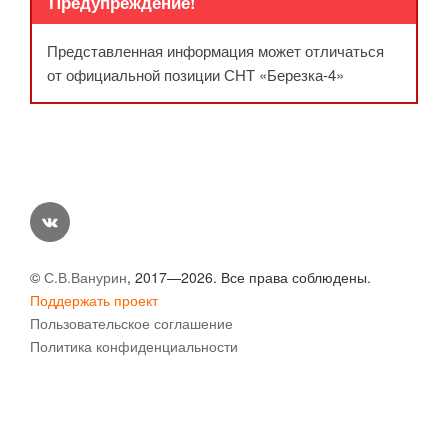
Предупреждение!
Представленная информация может отличаться
от официальной позиции СНТ «Березка-4»
vk
©
С.В.Ванурин
, 2017—2026. Все права соблюдены.
Поддержать проект
Пользовательское соглашение
Политика конфиденциальности