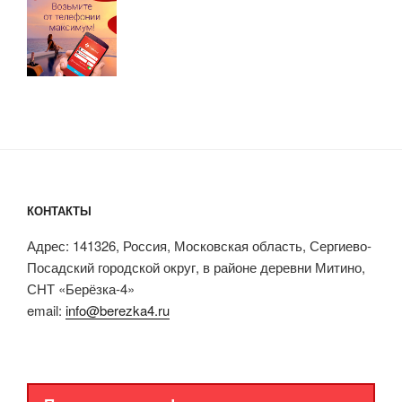
КОНТАКТЫ
Адрес: 141326, Россия, Московская область, Сергиево-
Посадский городской округ, в районе деревни Митино,
СНТ «Берёзка-4»
email:
info@berezka4.ru