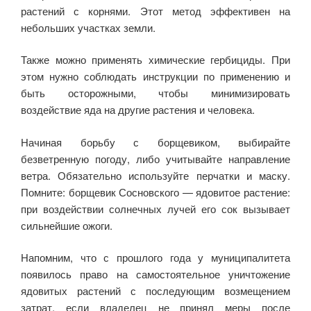
растений с корнями. Этот метод эффективен на
небольших участках земли.
Также можно применять химические гербициды. При
этом нужно соблюдать инструкции по применению и
быть осторожными, чтобы минимизировать
воздействие яда на другие растения и человека.
Начиная борьбу с борщевиком, выбирайте
безветренную погоду, либо учитывайте направление
ветра. Обязательно используйте перчатки и маску.
Помните: борщевик Сосновского — ядовитое растение:
при воздействии солнечных лучей его сок вызывает
сильнейшие ожоги.
Напомним, что с прошлого года у муниципалитета
появилось право на самостоятельное уничтожение
ядовитых растений с последующим возмещением
затрат, если владелец не принял меры после