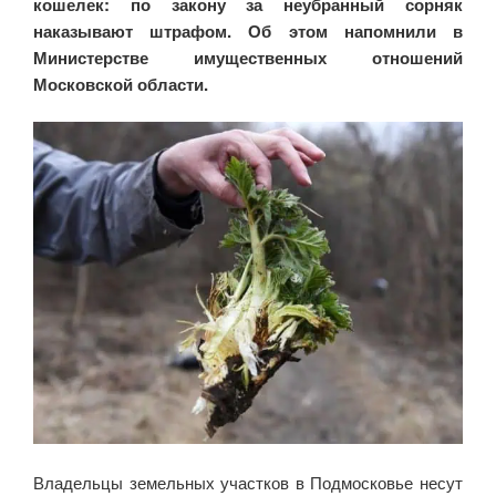
кошелек: по закону за неубранный сорняк
наказывают штрафом. Об этом напомнили в
Министерстве имущественных отношений
Московской области.
Владельцы земельных участков в Подмосковье несут