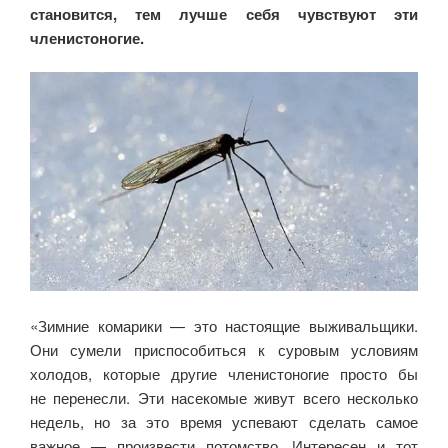
становится, тем лучше себя чувствуют эти
членистоногие.
«Зимние комарики — это настоящие выживальщики.
Они сумели приспособиться к суровым условиям
холодов, которые другие членистоногие просто бы
не перенесли. Эти насекомые живут всего несколько
недель, но за это время успевают сделать самое
важное — произвести потомство. Интересен и тот