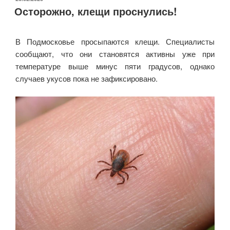
Осторожно, клещи проснулись!
В Подмосковье просыпаются клещи. Специалисты
сообщают, что они становятся активны уже при
температуре выше минус пяти градусов, однако
случаев укусов пока не зафиксировано.