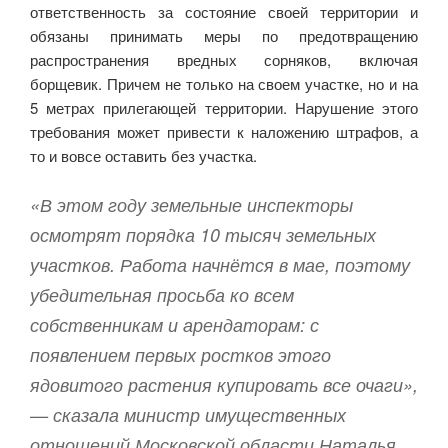
ответственность за состояние своей территории и
обязаны принимать меры по предотвращению
распространения вредных сорняков, включая
борщевик. Причем не только на своем участке, но и на
5 метрах прилегающей территории. Нарушение этого
требования может привести к наложению штрафов, а
то и вовсе оставить без участка.
«В этом году земельные инспекторы
осмотрят порядка 10 тысяч земельных
участков. Работа начнётся в мае, поэтому
убедительная просьба ко всем
собственникам и арендаторам: с
появлением первых ростков этого
ядовитого растения купировать все очаги»,
— сказала министр имущественных
отношений Московской области Наталья