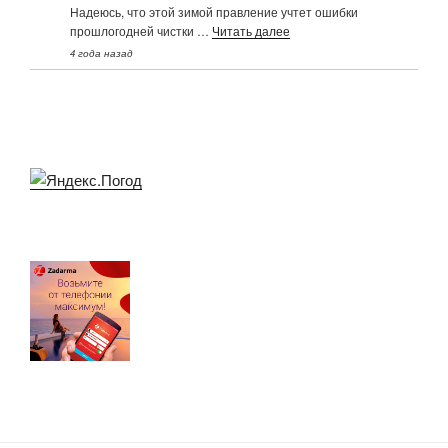
Надеюсь, что этой зимой правление учтет ошибки
прошлогодней чистки …
Читать далее
4 года назад