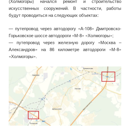
(Холмогоры) начался ремонт и строительство
искусственных сооружений. В частности, работы
будут проводиться на следующих объектах:
— путепровод через автодорогу «А-108» Дмитровско-
Горьковское шоссе автодороги «М-8» «Холмогоры»;
— путепровод через железную дорогу «Москва –
Александров» на 86 километре автодороги «М-8»
«Холмогоры».