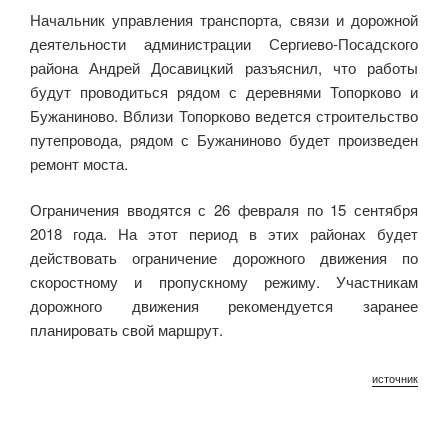
Начальник управления транспорта, связи и дорожной
деятельности администрации Сергиево-Посадского
района Андрей Досавицкий разъяснил, что работы
будут проводиться рядом с деревнями Топорково и
Бужаниново. Вблизи Топорково ведется строительство
путепровода, рядом с Бужаниново будет произведен
ремонт моста.
Ограничения вводятся с 26 февраля по 15 сентября
2018 года. На этот период в этих районах будет
действовать ограничение дорожного движения по
скоростному и пропускному режиму. Участникам
дорожного движения рекомендуется заранее
планировать свой маршрут.
источник