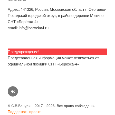
Адрес: 141326, Россия, Московская область, Сергиево-
Посадский городской округ, в районе деревни Митино,
СНТ «Берёзка-4»
email:
info@berezka4.ru
Предупреждение!
Представленная информация может отличаться от
официальной позиции СНТ «Березка-4»
vk
©
С.В.Ванурин
, 2017—2026. Все права соблюдены.
Поддержать проект