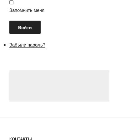
Запомнить меня
Забыли пароль?
КОНТАКТЫ