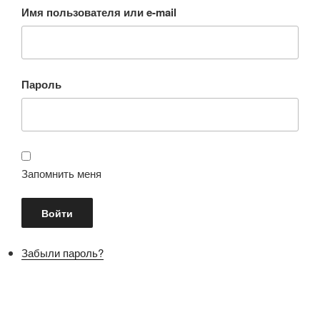
Имя пользователя или e-mail
Пароль
Запомнить меня
Забыли пароль?